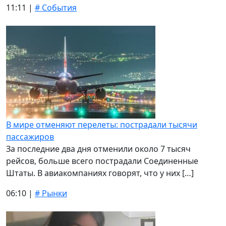
11:11 |
# События
В мире отменяют перелеты: пострадали тысячи
пассажиров
За последние два дня отменили около 7 тысяч
рейсов, больше всего пострадали Соединенные
Штаты. В авиакомпаниях говорят, что у них […]
06:10 |
# Рынки