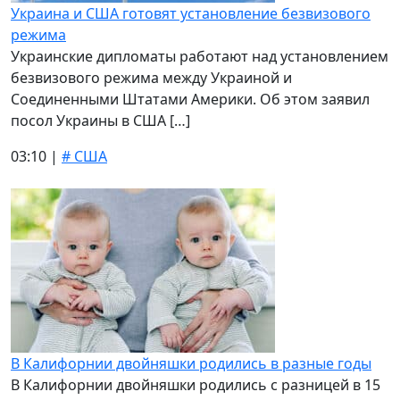
Украина и США готовят установление безвизового
режима
Украинские дипломаты работают над установлением
безвизового режима между Украиной и
Соединенными Штатами Америки. Об этом заявил
посол Украины в США […]
03:10 |
# США
В Калифорнии двойняшки родились в разные годы
В Калифорнии двойняшки родились с разницей в 15