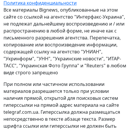
Политика конфиденциальности
Все материалы Bignews, опубликованные на этом
сайте со ссылкой на агентство "Интерфакс-Украина",
не подлежат дальнейшему воспроизведению и / или
распространению в любой форме, не иначе как с
письменного разрешения агентства. Перепечатка,
копирование или воспроизведение информации,
содержащей ссылку на агентство "УНИАН",
"Укринформ", "УНН", "Украинские новости", "ИТАР-
ТАСС", "Украинская Фото Группа" и "Reuters" в любом
виде строго запрещено
При полном или частичном использовании
материалов разрешается только при условии
наличия прямой, открытой для поисковых систем
гиперссылки на прямой адрес материала на сайте
telegraf.com.ua. Гиперссылка должна размещаться
непосредственно в тексте абзаце текста. Размер
шрифта ссылки или гиперссылки не должен быть