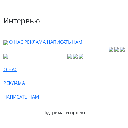
Интервью
О НАС
РЕКЛАМА
НАПИСАТЬ НАМ
О НАС
РЕКЛАМА
НАПИСАТЬ НАМ
Підтримати проект