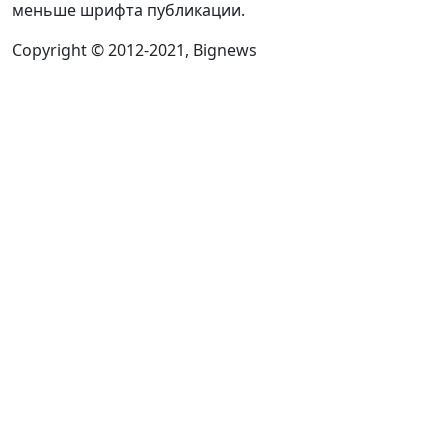
меньше шрифта публикации.
Copyright © 2012-2021, Bignews