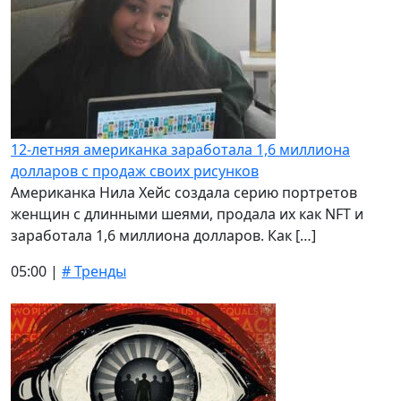
12-летняя американка заработала 1,6 миллиона
долларов с продаж своих рисунков
Американка Нила Хейс создала серию портретов
женщин с длинными шеями, продала их как NFT и
заработала 1,6 миллиона долларов. Как […]
05:00 |
# Тренды