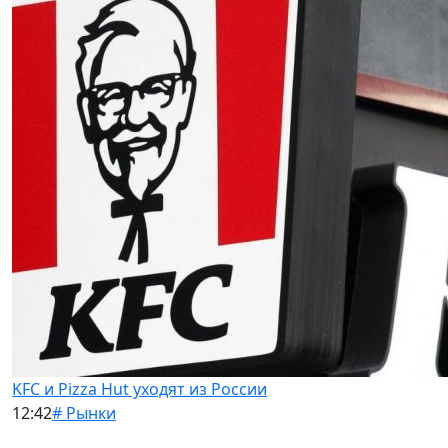
KFC и Pizza Hut уходят из России
12:42
# Рынки