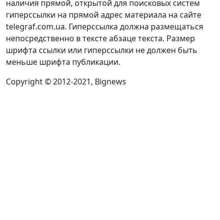
наличия прямой, открытой для поисковых систем
гиперссылки на прямой адрес материала на сайте
telegraf.com.ua. Гиперссылка должна размещаться
непосредственно в тексте абзаце текста. Размер
шрифта ссылки или гиперссылки не должен быть
меньше шрифта публикации.
Copyright © 2012-2021, Bignews