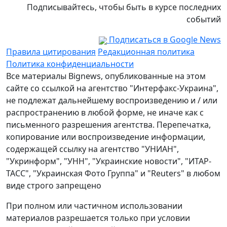
Подписывайтесь, чтобы быть в курсе последних
событий
Подписаться в Google News
Правила цитирования
Редакционная политика
Политика конфиденциальности
Все материалы Bignews, опубликованные на этом
сайте со ссылкой на агентство "Интерфакс-Украина",
не подлежат дальнейшему воспроизведению и / или
распространению в любой форме, не иначе как с
письменного разрешения агентства. Перепечатка,
копирование или воспроизведение информации,
содержащей ссылку на агентство "УНИАН",
"Укринформ", "УНН", "Украинские новости", "ИТАР-
ТАСС", "Украинская Фото Группа" и "Reuters" в любом
виде строго запрещено
При полном или частичном использовании
материалов разрешается только при условии