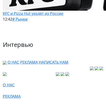
KFC и Pizza Hut уходят из России
12:42
# Рынки
Интервью
О НАС
РЕКЛАМА
НАПИСАТЬ НАМ
О НАС
РЕКЛАМА