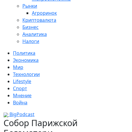
Рынки
Агроринок
Криптовалюта
Бизнес
Аналитика
Налоги
Политика
Экономика
Мир
Технологии
Lifestyle
Спорт
Мнение
Война
BigPodcast
Собор Парижской