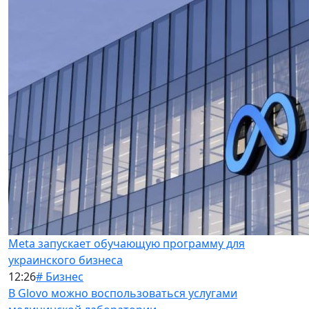
Meta запускает обучающую программу для
украинского бизнеса
12:26
# Бизнес
В Glovo можно воспользоваться услугами