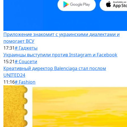
Приложение знакомит с украинскими диалектами и
помогает ВСУ
17:31
# Гаджеты
Украинцы выступили против Instagram и Facebook
15:21
# Соцсети
Креативный директор Balenciaga стал послом
UNITED24
11:16
# Fashion