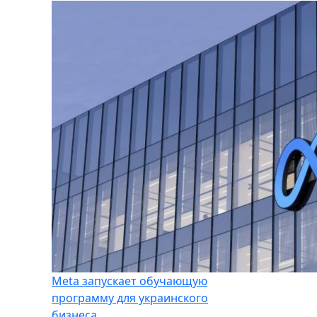
Meta запускает обучающую
программу для украинского
бизнеса