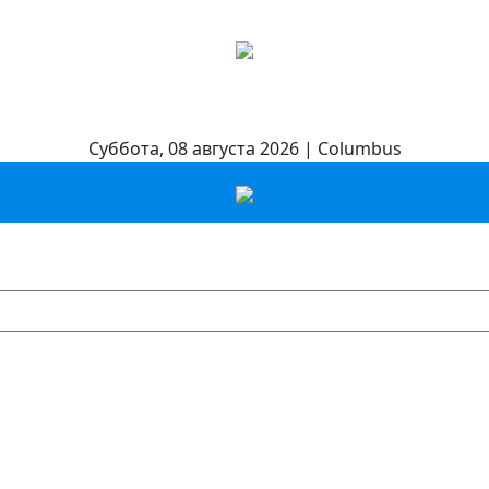
Суббота, 08 августа 2026 | Columbus