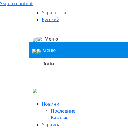
Skip to content
Українська
Русский
Меню
Меню
Логін
Новини
Последние
Важные
Украина