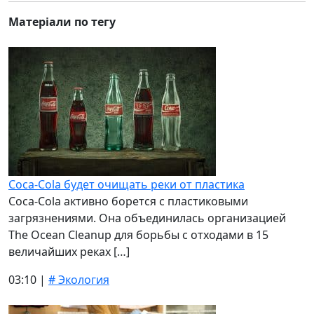
Матеріали по тегу
Coca-Cola будет очищать реки от пластика
Coca-Cola активно борется с пластиковыми
загрязнениями. Она объединилась организацией
The Ocean Cleanup для борьбы с отходами в 15
величайших реках […]
03:10 |
# Экология