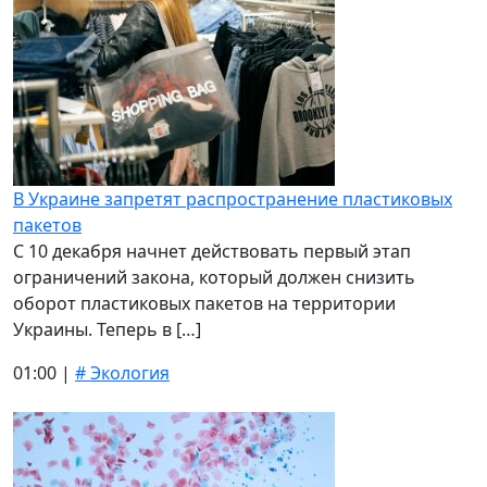
В Украине запретят распространение пластиковых
пакетов
С 10 декабря начнет действовать первый этап
ограничений закона, который должен снизить
оборот пластиковых пакетов на территории
Украины. Теперь в […]
01:00 |
# Экология