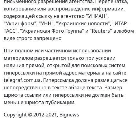
письменного разрешения агентства. Перепечатка,
копирование или воспроизведение информации,
содержащей ссылку на агентство "УНИАН",
"Укринформ", "УНН", "Украинские новости", "ИТАР-
ТАСС", "Украинская Фото Группа" и "Reuters" в любом
виде строго запрещено
При полном или частичном использовании
материалов разрешается только при условии
наличия прямой, открытой для поисковых систем
гиперссылки на прямой адрес материала на сайте
telegraf.com.ua. Гиперссылка должна размещаться
непосредственно в тексте абзаце текста. Размер
шрифта ссылки или гиперссылки не должен быть
меньше шрифта публикации.
Copyright © 2012-2021, Bignews