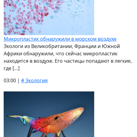
Микропластик обнаружили в морском воздухе
Экологи из Великобритании, Франции и Южной
Африки обнаружили, что сейчас микропластик
находится в воздухе. Его частицы попадают в легкие,
где […]
03:00 |
# Экология