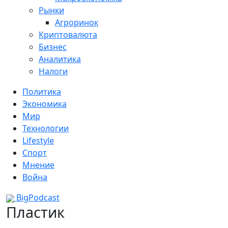
Рынки
Агроринок
Криптовалюта
Бизнес
Аналитика
Налоги
Политика
Экономика
Мир
Технологии
Lifestyle
Спорт
Мнение
Война
BigPodcast
Пластик