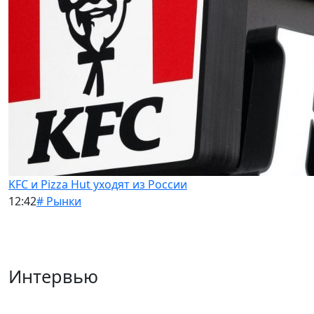
KFC и Pizza Hut уходят из России
12:42
# Рынки
Интервью