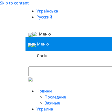
Skip to content
Українська
Русский
Меню
Меню
Логін
Новини
Последние
Важные
Украина