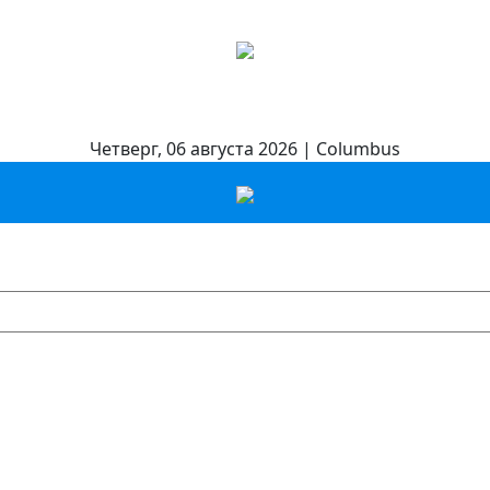
Четверг, 06 августа 2026 | Columbus