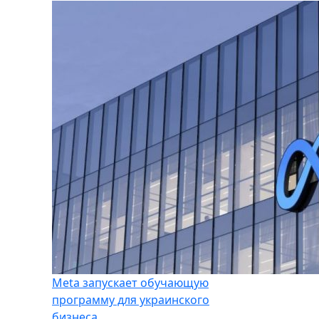
Meta запускает обучающую
программу для украинского
бизнеса