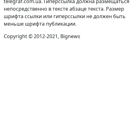
telegraf.com.ua. Гиперссылка должна размещаться
непосредственно в тексте абзаце текста. Размер
шрифта ссылки или гиперссылки не должен быть
меньше шрифта публикации.
Copyright © 2012-2021, Bignews