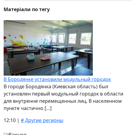
Матеріали по тегу
В Бородянке установили модульный городок
В городе Бородянка (Киевская область) был
установлен первый модульный городок в области
для внутренне перемещенных лиц. В населенном
пункте частично […]
12:10 |
# Другие регионы
Важное