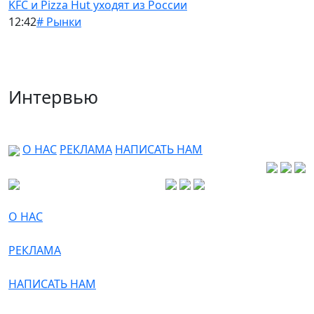
KFC и Pizza Hut уходят из России
12:42
# Рынки
Интервью
О НАС
РЕКЛАМА
НАПИСАТЬ НАМ
О НАС
РЕКЛАМА
НАПИСАТЬ НАМ