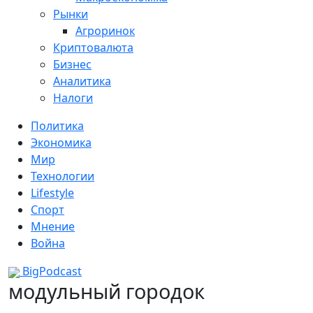
Рынки
Агроринок
Криптовалюта
Бизнес
Аналитика
Налоги
Политика
Экономика
Мир
Технологии
Lifestyle
Спорт
Мнение
Война
BigPodcast
модульный городок