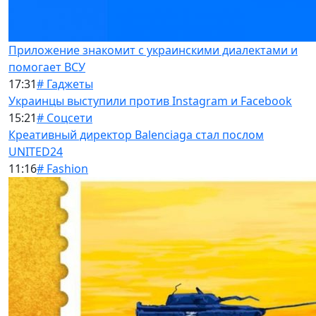
Приложение знакомит с украинскими диалектами и
помогает ВСУ
17:31
# Гаджеты
Украинцы выступили против Instagram и Facebook
15:21
# Соцсети
Креативный директор Balenciaga стал послом
UNITED24
11:16
# Fashion