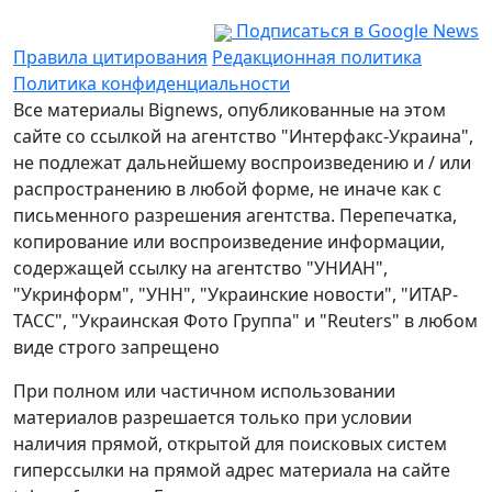
Подписаться в Google News
Правила цитирования
Редакционная политика
Политика конфиденциальности
Все материалы Bignews, опубликованные на этом
сайте со ссылкой на агентство "Интерфакс-Украина",
не подлежат дальнейшему воспроизведению и / или
распространению в любой форме, не иначе как с
письменного разрешения агентства. Перепечатка,
копирование или воспроизведение информации,
содержащей ссылку на агентство "УНИАН",
"Укринформ", "УНН", "Украинские новости", "ИТАР-
ТАСС", "Украинская Фото Группа" и "Reuters" в любом
виде строго запрещено
При полном или частичном использовании
материалов разрешается только при условии
наличия прямой, открытой для поисковых систем
гиперссылки на прямой адрес материала на сайте