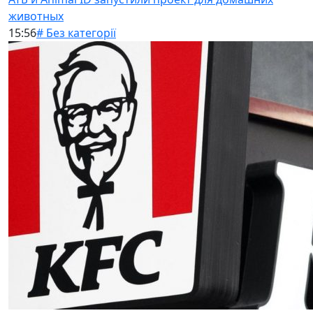
животных
15:56
# Без категорії