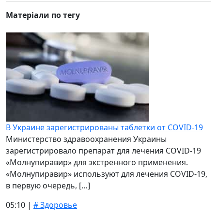
Матеріали по тегу
В Украине зарегистрированы таблетки от COVID-19
Министерство здравоохранения Украины
зарегистрировало препарат для лечения COVID-19
«Молнупиравир» для экстренного применения.
«Молнупиравир» используют для лечения COVID-19,
в первую очередь, […]
05:10 |
# Здоровье