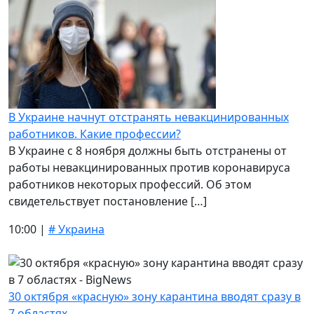
В Украине начнут отстранять невакцинированных
работников. Какие профессии?
В Украине с 8 ноября должны быть отстранены от
работы невакцинированных против коронавируса
работников некоторых профессий. Об этом
свидетельствует постановление […]
10:00 |
# Украина
30 октября «красную» зону карантина вводят сразу в
7 областях