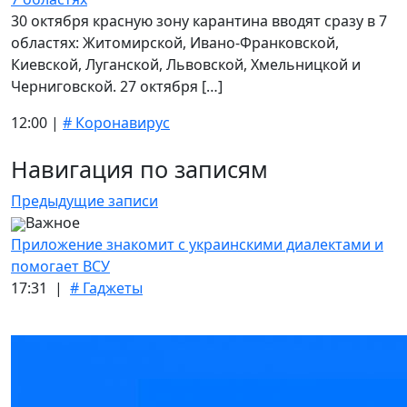
30 октября красную зону карантина вводят сразу в 7
областях: Житомирской, Ивано-Франковской,
Киевской, Луганской, Львовской, Хмельницкой и
Черниговской. 27 октября […]
12:00 |
# Коронавирус
Навигация по записям
Предыдущие записи
Важное
Приложение знакомит с украинскими диалектами и
помогает ВСУ
17:31 |
# Гаджеты