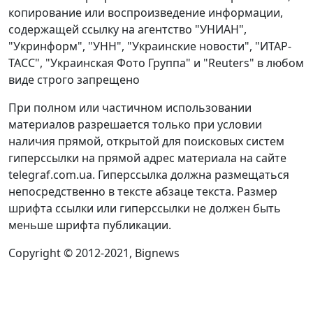
копирование или воспроизведение информации,
содержащей ссылку на агентство "УНИАН",
"Укринформ", "УНН", "Украинские новости", "ИТАР-
ТАСС", "Украинская Фото Группа" и "Reuters" в любом
виде строго запрещено
При полном или частичном использовании
материалов разрешается только при условии
наличия прямой, открытой для поисковых систем
гиперссылки на прямой адрес материала на сайте
telegraf.com.ua. Гиперссылка должна размещаться
непосредственно в тексте абзаце текста. Размер
шрифта ссылки или гиперссылки не должен быть
меньше шрифта публикации.
Copyright © 2012-2021, Bignews