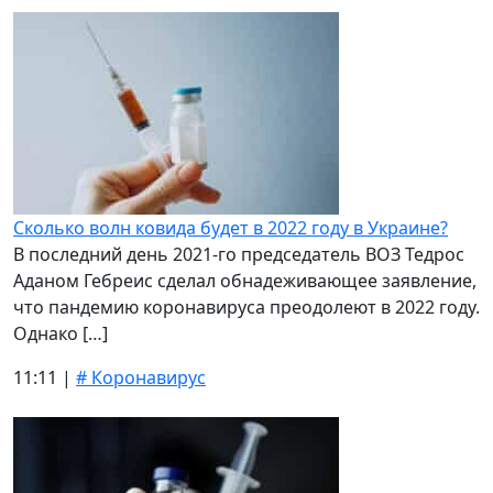
Сколько волн ковида будет в 2022 году в Украине?
В последний день 2021-го председатель ВОЗ Тедрос
Аданом Гебреис сделал обнадеживающее заявление,
что пандемию коронавируса преодолеют в 2022 году.
Однако […]
11:11 |
# Коронавирус