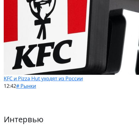
KFC и Pizza Hut уходят из России
12:42
# Рынки
Интервью