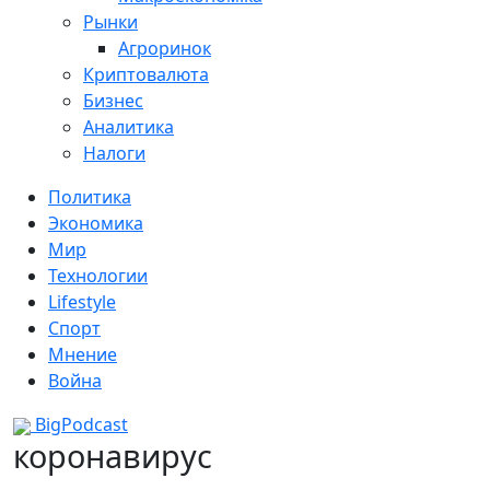
Рынки
Агроринок
Криптовалюта
Бизнес
Аналитика
Налоги
Политика
Экономика
Мир
Технологии
Lifestyle
Спорт
Мнение
Война
BigPodcast
коронавирус