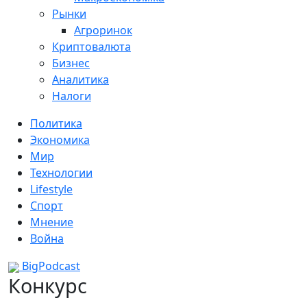
Рынки
Агроринок
Криптовалюта
Бизнес
Аналитика
Налоги
Политика
Экономика
Мир
Технологии
Lifestyle
Спорт
Мнение
Война
BigPodcast
Конкурс