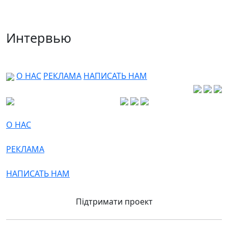
Интервью
О НАС
РЕКЛАМА
НАПИСАТЬ НАМ
О НАС
РЕКЛАМА
НАПИСАТЬ НАМ
Підтримати проект