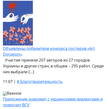
Объявлены победители конкурса постеров «Art
Donation»
Участие приняли 207 авторов из 27 городов
Украины и других стран, в общем – 295 работ. Среди
них выбрали […]
11:07 |
# Благотворительность
Важное
Приложение знакомит с украинскими диалектами и
помогает ВСУ