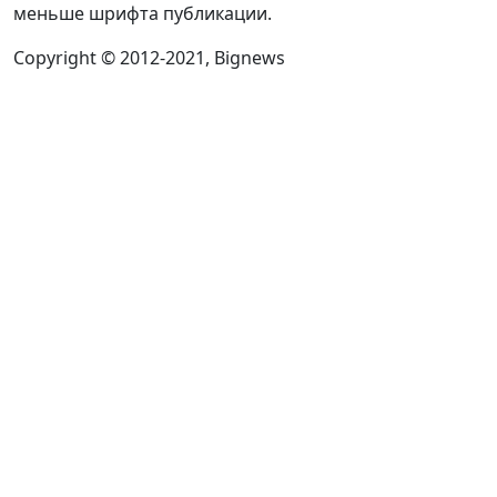
меньше шрифта публикации.
Copyright © 2012-2021, Bignews