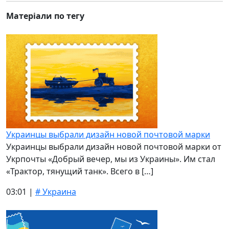
Матеріали по тегу
Украинцы выбрали дизайн новой почтовой марки
Украинцы выбрали дизайн новой почтовой марки от
Укрпочты «Добрый вечер, мы из Украины». Им стал
«Трактор, тянущий танк». Всего в […]
03:01 |
# Украина