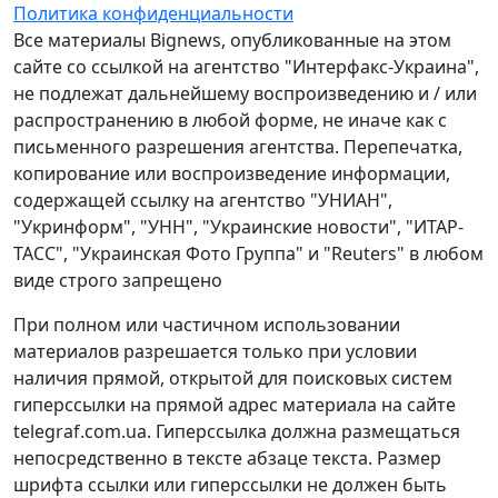
Политика конфиденциальности
Все материалы Bignews, опубликованные на этом
сайте со ссылкой на агентство "Интерфакс-Украина",
не подлежат дальнейшему воспроизведению и / или
распространению в любой форме, не иначе как с
письменного разрешения агентства. Перепечатка,
копирование или воспроизведение информации,
содержащей ссылку на агентство "УНИАН",
"Укринформ", "УНН", "Украинские новости", "ИТАР-
ТАСС", "Украинская Фото Группа" и "Reuters" в любом
виде строго запрещено
При полном или частичном использовании
материалов разрешается только при условии
наличия прямой, открытой для поисковых систем
гиперссылки на прямой адрес материала на сайте
telegraf.com.ua. Гиперссылка должна размещаться
непосредственно в тексте абзаце текста. Размер
шрифта ссылки или гиперссылки не должен быть