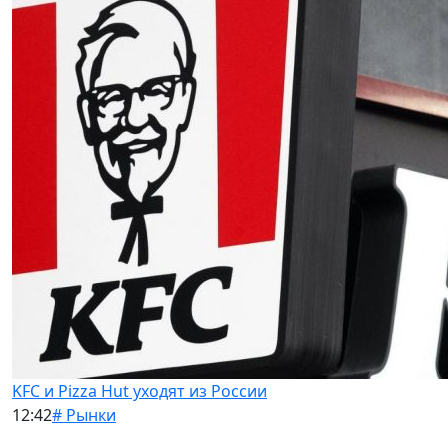
KFC и Pizza Hut уходят из России
12:42
# Рынки