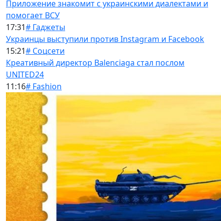
Приложение знакомит с украинскими диалектами и
помогает ВСУ
17:31
# Гаджеты
Украинцы выступили против Instagram и Facebook
15:21
# Соцсети
Креативный директор Balenciaga стал послом
UNITED24
11:16
# Fashion