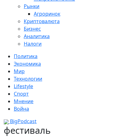
Рынки
Агроринок
Криптовалюта
Бизнес
Аналитика
Налоги
Политика
Экономика
Мир
Технологии
Lifestyle
Спорт
Мнение
Война
BigPodcast
фестиваль