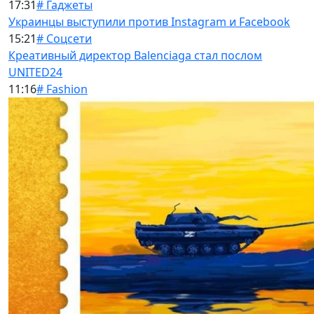
17:31
# Гаджеты
Украинцы выступили против Instagram и Facebook
15:21
# Соцсети
Креативный директор Balenciaga стал послом
UNITED24
11:16
# Fashion