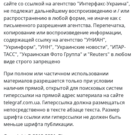
сайте со ссылкой на агентство "Интерфакс-Украина",
не подлежат дальнейшему воспроизведению и / или
распространению в любой форме, не иначе как с
письменного разрешения агентства. Перепечатка,
копирование или воспроизведение информации,
содержащей ссылку на агентство "УНИАН",
"Укринформ", "УНН", "Украинские новости", "ИТАР-
ТАСС", "Украинская Фото Группа" и "Reuters" в любом
виде строго запрещено
При полном или частичном использовании
материалов разрешается только при условии
наличия прямой, открытой для поисковых систем
гиперссылки на прямой адрес материала на сайте
telegraf.com.ua. Гиперссылка должна размещаться
непосредственно в тексте абзаце текста. Размер
шрифта ссылки или гиперссылки не должен быть
меньше шрифта публикации.