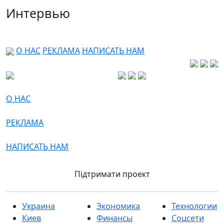
Интервью
О НАС
РЕКЛАМА
НАПИСАТЬ НАМ
О НАС
РЕКЛАМА
НАПИСАТЬ НАМ
Підтримати проект
Украина
Экономика
Технологии
Киев
Финансы
Соцсети