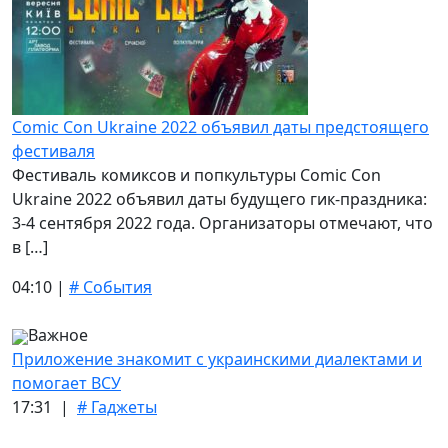
Comic Con Ukraine 2022 объявил даты предстоящего
фестиваля
Фестиваль комиксов и попкультуры Comic Con
Ukraine 2022 объявил даты будущего гик-праздника:
3-4 сентября 2022 года. Организаторы отмечают, что
в […]
04:10 |
# События
Важное
Приложение знакомит с украинскими диалектами и
помогает ВСУ
17:31 |
# Гаджеты