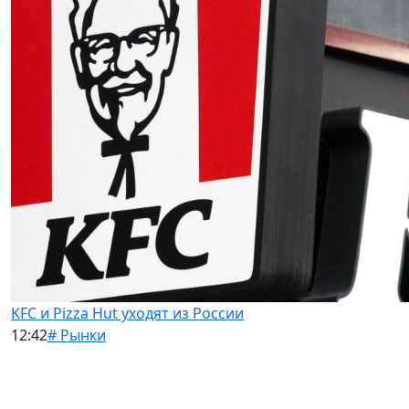
KFC и Pizza Hut уходят из России
12:42
# Рынки