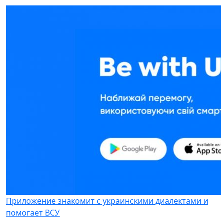
Приложение знакомит с украинскими диалектами и
помогает ВСУ