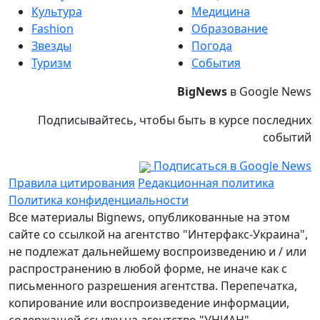
Культура
Медицина
Fashion
Образование
Звезды
Погода
Туризм
События
BigNews
в Google News
Подписывайтесь, чтобы быть в курсе последних
событий
Подписаться в Google News
Правила цитирования
Редакционная политика
Политика конфиденциальности
Все материалы Bignews, опубликованные на этом
сайте со ссылкой на агентство "Интерфакс-Украина",
не подлежат дальнейшему воспроизведению и / или
распространению в любой форме, не иначе как с
письменного разрешения агентства. Перепечатка,
копирование или воспроизведение информации,