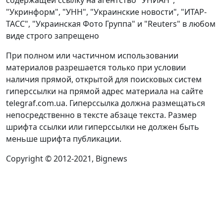
содержащей ссылку на агентство "УНИАН",
"Укринформ", "УНН", "Украинские новости", "ИТАР-
ТАСС", "Украинская Фото Группа" и "Reuters" в любом
виде строго запрещено
При полном или частичном использовании
материалов разрешается только при условии
наличия прямой, открытой для поисковых систем
гиперссылки на прямой адрес материала на сайте
telegraf.com.ua. Гиперссылка должна размещаться
непосредственно в тексте абзаце текста. Размер
шрифта ссылки или гиперссылки не должен быть
меньше шрифта публикации.
Copyright © 2012-2021, Bignews