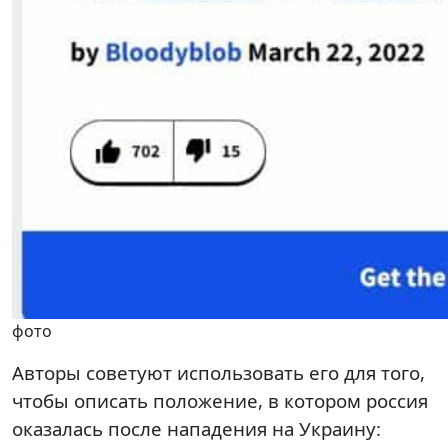
фото
Авторы советуют использовать его для того,
чтобы описать положение, в котором россия
оказалась после нападения на Украину: