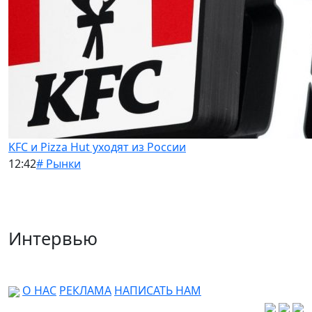
KFC и Pizza Hut уходят из России
12:42
# Рынки
Интервью
О НАС
РЕКЛАМА
НАПИСАТЬ НАМ