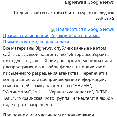
BigNews
в Google News
Подписывайтесь, чтобы быть в курсе последних
событий
Подписаться в Google News
Правила цитирования
Редакционная политика
Политика конфиденциальности
Все материалы Bignews, опубликованные на этом
сайте со ссылкой на агентство "Интерфакс-Украина",
не подлежат дальнейшему воспроизведению и / или
распространению в любой форме, не иначе как с
письменного разрешения агентства. Перепечатка,
копирование или воспроизведение информации,
содержащей ссылку на агентство "УНИАН",
"Укринформ", "УНН", "Украинские новости", "ИТАР-
ТАСС", "Украинская Фото Группа" и "Reuters" в любом
виде строго запрещено
При полном или частичном использовании