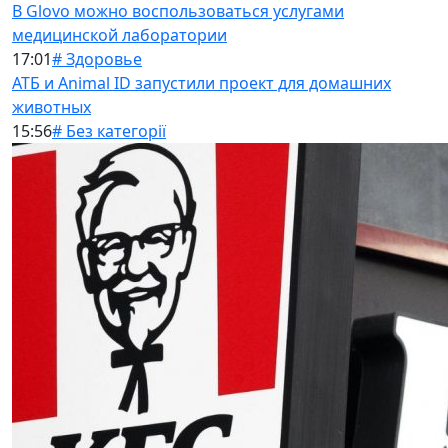
В Glovo можно воспользоваться услугами
медицинской лаборатории
17:01
# Здоровье
АТБ и Animal ID запустили проект для домашних
животных
15:56
# Без категорії