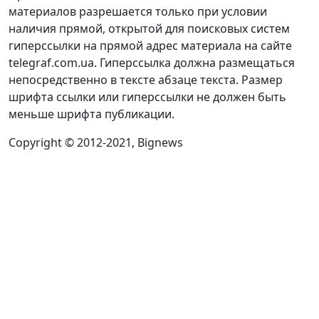
материалов разрешается только при условии
наличия прямой, открытой для поисковых систем
гиперссылки на прямой адрес материала на сайте
telegraf.com.ua. Гиперссылка должна размещаться
непосредственно в тексте абзаце текста. Размер
шрифта ссылки или гиперссылки не должен быть
меньше шрифта публикации.
Copyright © 2012-2021, Bignews