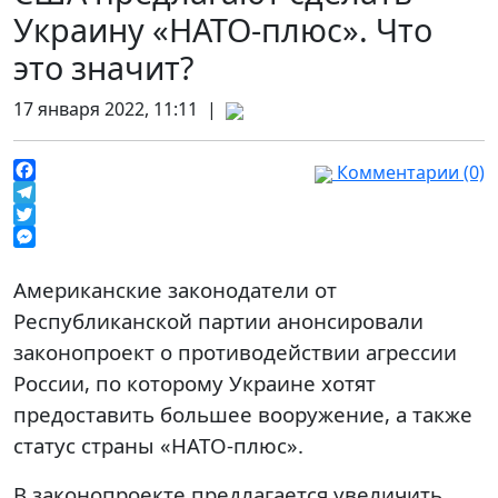
Украину «НАТО-плюс». Что
это значит?
17 января 2022, 11:11 |
Комментарии (0)
Facebook
Telegram
Twitter
Messenger
Американские законодатели от
Республиканской партии анонсировали
законопроект о противодействии агрессии
России, по которому Украине хотят
предоставить большее вооружение, а также
статус страны «НАТО-плюс».
В законопроекте предлагается увеличить