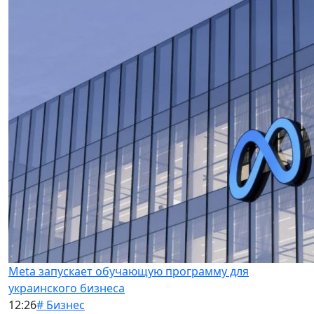
Meta запускает обучающую программу для
украинского бизнеса
12:26
# Бизнес