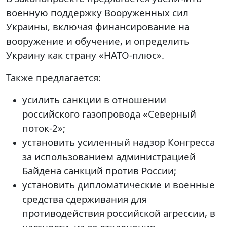
военную поддержку Вооруженных сил
Украины, включая финансирование на
вооружение и обучение, и определить
Украину как страну «НАТО-плюс».
Также предлагается:
усилить санкции в отношении
российского газопровода «Северный
поток-2»;
установить усиленный надзор Конгресса
за использованием администрацией
Байдена санкций против России;
установить дипломатические и военные
средства сдерживания для
противодействия российской агрессии, в