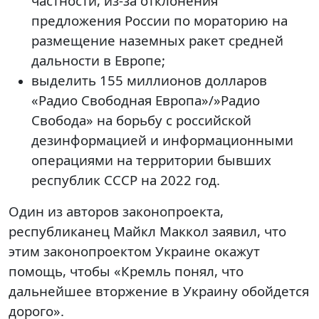
частности, из-за отклонения
предложения России по мораторию на
размещение наземных ракет средней
дальности в Европе;
выделить 155 миллионов долларов
«Радио Свободная Европа»/»Радио
Свобода» на борьбу с российской
дезинформацией и информационными
операциями на территории бывших
республик СССР на 2022 год.
Один из авторов законопроекта,
республиканец Майкл Маккол заявил, что
этим законопроектом Украине окажут
помощь, чтобы «Кремль понял, что
дальнейшее вторжение в Украину обойдется
дорого».