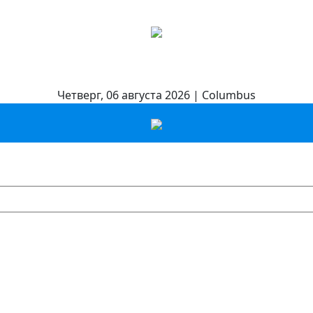
Четверг, 06 августа 2026 | Columbus