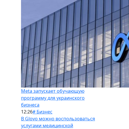
Meta запускает обучающую
программу для украинского
бизнеса
12:26
# Бизнес
В Glovo можно воспользоваться
услугами медицинской