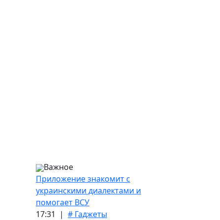
Важное
Приложение знакомит с
украинскими диалектами и
помогает ВСУ
17:31 |
# Гаджеты