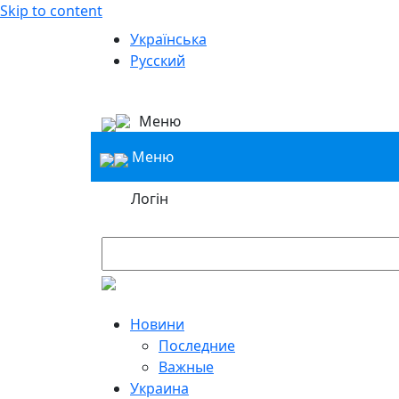
Skip to content
Українська
Русский
Меню
Меню
Логін
Новини
Последние
Важные
Украина