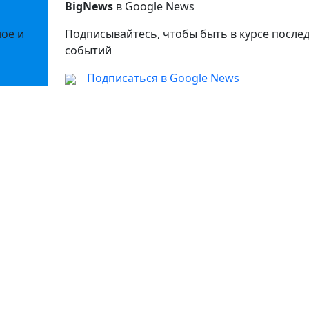
BigNews
в Google News
ное и
Подписывайтесь, чтобы быть в курсе после
событий
Подписаться в Google News