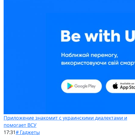
Приложение знакомит с украинскими диалектами и
помогает ВСУ
17:31
# Гаджеты