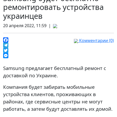
ремонтировать устройства
украинцев
20 апреля 2022, 11:59 |
Комментарии (0)
Facebook
Telegram
Twitter
Messenger
Samsung предлагает бесплатный ремонт с
доставкой по Украине.
Компания будет забирать мобильные
устройства клиентов, проживающих в
районах, где сервисные центры не могут
работать, а затем будут доставлять их домой.