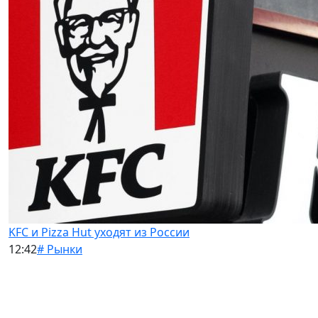
KFC и Pizza Hut уходят из России
12:42
# Рынки