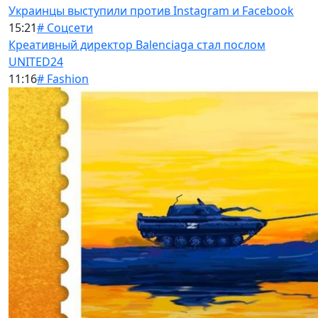
Украинцы выступили против Instagram и Facebook
15:21
# Соцсети
Креативный директор Balenciaga стал послом
UNITED24
11:16
# Fashion