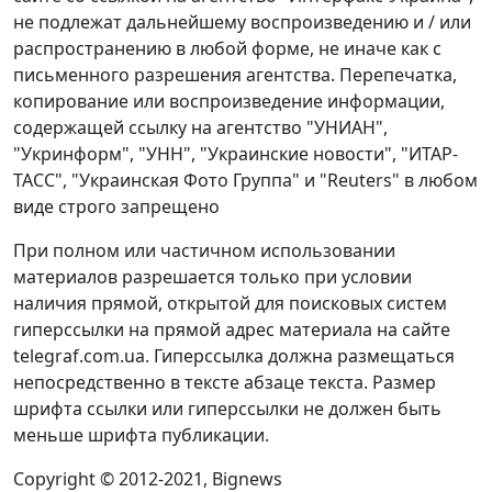
не подлежат дальнейшему воспроизведению и / или
распространению в любой форме, не иначе как с
письменного разрешения агентства. Перепечатка,
копирование или воспроизведение информации,
содержащей ссылку на агентство "УНИАН",
"Укринформ", "УНН", "Украинские новости", "ИТАР-
ТАСС", "Украинская Фото Группа" и "Reuters" в любом
виде строго запрещено
При полном или частичном использовании
материалов разрешается только при условии
наличия прямой, открытой для поисковых систем
гиперссылки на прямой адрес материала на сайте
telegraf.com.ua. Гиперссылка должна размещаться
непосредственно в тексте абзаце текста. Размер
шрифта ссылки или гиперссылки не должен быть
меньше шрифта публикации.
Copyright © 2012-2021, Bignews