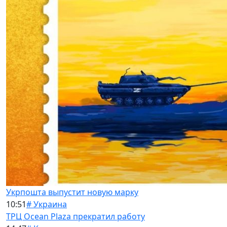
Укрпошта выпустит новую марку
10:51
# Украина
ТРЦ Ocean Plaza прекратил работу