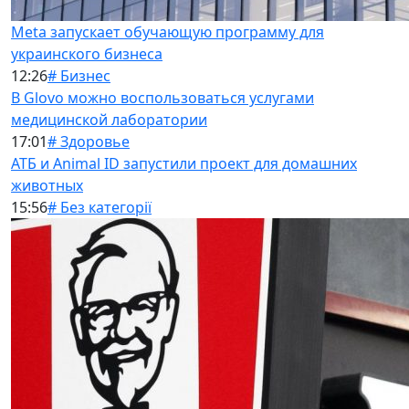
Meta запускает обучающую программу для
украинского бизнеса
12:26
# Бизнес
В Glovo можно воспользоваться услугами
медицинской лаборатории
17:01
# Здоровье
АТБ и Animal ID запустили проект для домашних
животных
15:56
# Без категорії