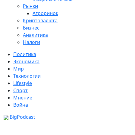
Рынки
Агроринок
Криптовалюта
Бизнес
Аналитика
Налоги
Политика
Экономика
Мир
Технологии
Lifestyle
Спорт
Мнение
Война
BigPodcast