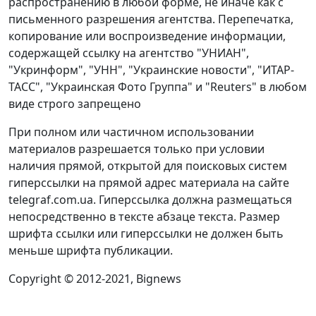
распространению в любой форме, не иначе как с
письменного разрешения агентства. Перепечатка,
копирование или воспроизведение информации,
содержащей ссылку на агентство "УНИАН",
"Укринформ", "УНН", "Украинские новости", "ИТАР-
ТАСС", "Украинская Фото Группа" и "Reuters" в любом
виде строго запрещено
При полном или частичном использовании
материалов разрешается только при условии
наличия прямой, открытой для поисковых систем
гиперссылки на прямой адрес материала на сайте
telegraf.com.ua. Гиперссылка должна размещаться
непосредственно в тексте абзаце текста. Размер
шрифта ссылки или гиперссылки не должен быть
меньше шрифта публикации.
Copyright © 2012-2021, Bignews