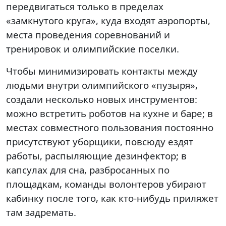
передвигаться только в пределах
«замкнутого круга», куда входят аэропорты,
места проведения соревнований и
тренировок и олимпийские поселки.
Чтобы минимизировать контакты между
людьми внутри олимпийского «пузыря»,
создали несколько новых инструментов:
можно встретить роботов на кухне и баре; в
местах совместного пользования постоянно
присутствуют уборщики, повсюду ездят
работы, распыляющие дезинфектор; в
капсулах для сна, разбросанных по
площадкам, команды волонтеров убирают
кабинку после того, как кто-нибудь приляжет
там задремать.