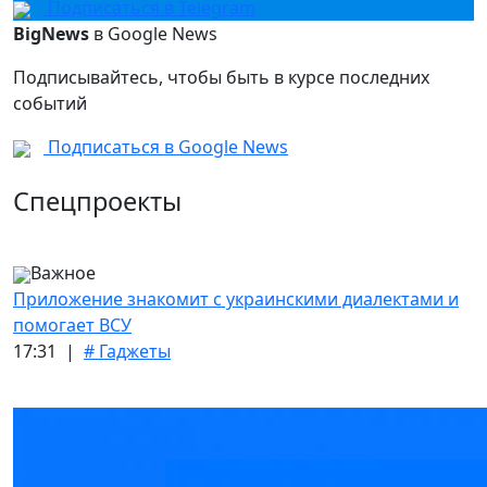
Подписаться в Telegram
BigNews
в Google News
Подписывайтесь, чтобы быть в курсе последних
событий
Подписаться в Google News
Спецпроекты
Важное
Приложение знакомит с украинскими диалектами и
помогает ВСУ
17:31 |
# Гаджеты