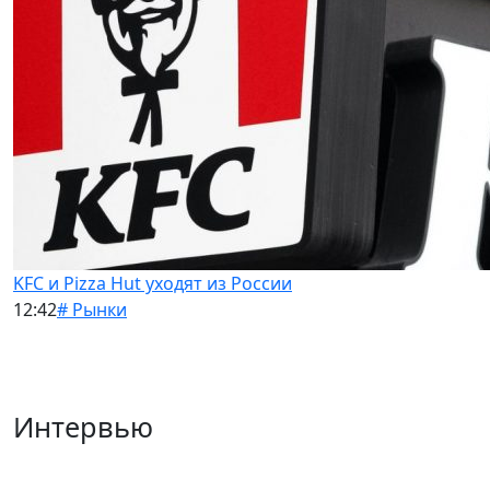
KFC и Pizza Hut уходят из России
12:42
# Рынки
Интервью