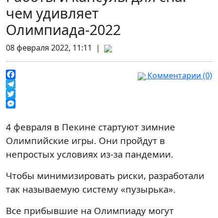
чем удивляет
Олимпиада-2022
08 февраля 2022, 11:11 |
Комментарии (0)
Facebook
Telegram
Twitter
Messenger
4 февраля в Пекине стартуют зимние
Олимпийские игры. Они пройдут в
непростых условиях из-за пандемии.
Чтобы минимизировать риски, разработали
так называемую систему «пузырька».
Все прибывшие на Олимпиаду могут