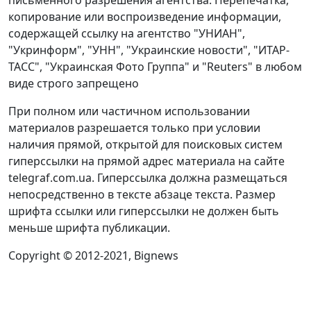
письменного разрешения агентства. Перепечатка,
копирование или воспроизведение информации,
содержащей ссылку на агентство "УНИАН",
"Укринформ", "УНН", "Украинские новости", "ИТАР-
ТАСС", "Украинская Фото Группа" и "Reuters" в любом
виде строго запрещено
При полном или частичном использовании
материалов разрешается только при условии
наличия прямой, открытой для поисковых систем
гиперссылки на прямой адрес материала на сайте
telegraf.com.ua. Гиперссылка должна размещаться
непосредственно в тексте абзаце текста. Размер
шрифта ссылки или гиперссылки не должен быть
меньше шрифта публикации.
Copyright © 2012-2021, Bignews