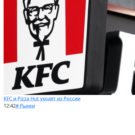
KFC и Pizza Hut уходят из России
12:42
# Рынки