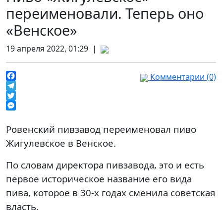
переименовали. Теперь оно
«Венское»
19 апреля 2022, 01:29 |
Комментарии (0)
Facebook
Telegram
Twitter
Messenger
Ровенский пивзавод переименовал пиво
Жигулевское в Венское.
По словам директора пивзавода, это и есть
первое историческое название его вида
пива, которое в 30-х годах сменила советская
власть.