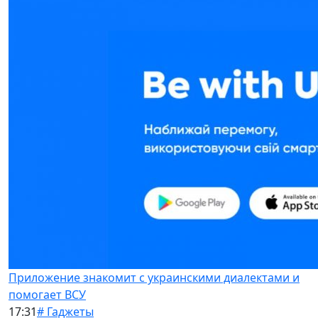
Приложение знакомит с украинскими диалектами и
помогает ВСУ
17:31
# Гаджеты