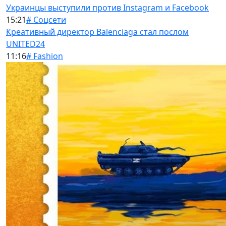
Украинцы выступили против Instagram и Facebook
15:21
# Соцсети
Креативный директор Balenciaga стал послом
UNITED24
11:16
# Fashion