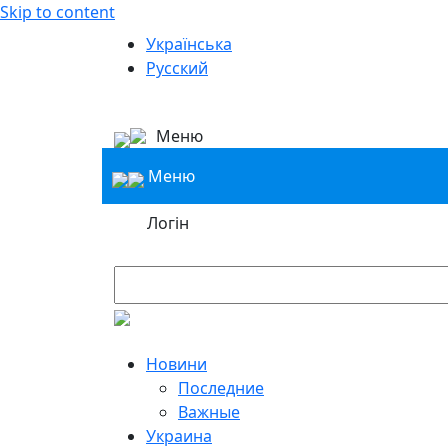
Skip to content
Українська
Русский
Меню
Меню
Логін
Новини
Последние
Важные
Украина