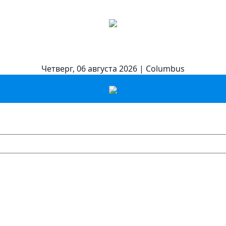
Четверг, 06 августа 2026 | Columbus