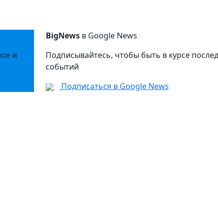
BigNews
в Google News
ное и
Подписывайтесь, чтобы быть в курсе после
событий
Подписаться в Google News