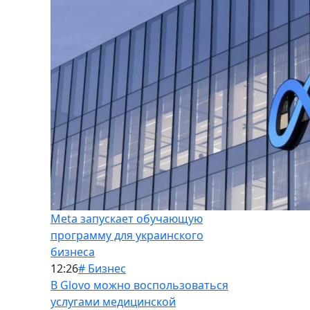
Meta запускает обучающую
программу для украинского
бизнеса
12:26
# Бизнес
В Glovo можно воспользоваться
услугами медицинской