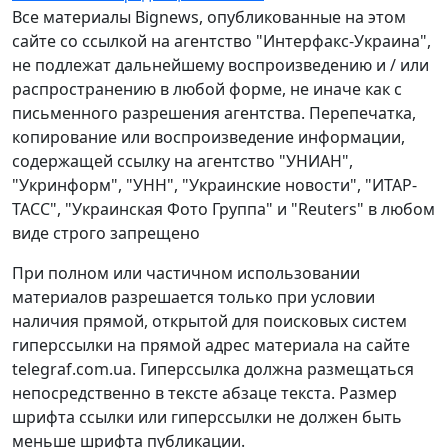
Все материалы Bignews, опубликованные на этом
сайте со ссылкой на агентство "Интерфакс-Украина",
не подлежат дальнейшему воспроизведению и / или
распространению в любой форме, не иначе как с
письменного разрешения агентства. Перепечатка,
копирование или воспроизведение информации,
содержащей ссылку на агентство "УНИАН",
"Укринформ", "УНН", "Украинские новости", "ИТАР-
ТАСС", "Украинская Фото Группа" и "Reuters" в любом
виде строго запрещено
При полном или частичном использовании
материалов разрешается только при условии
наличия прямой, открытой для поисковых систем
гиперссылки на прямой адрес материала на сайте
telegraf.com.ua. Гиперссылка должна размещаться
непосредственно в тексте абзаце текста. Размер
шрифта ссылки или гиперссылки не должен быть
меньше шрифта публикации.