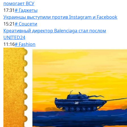
помогает ВСУ
17:31
# Гаджеты
Украинцы выступили против Instagram и Facebook
15:21
# Соцсети
Креативный директор Balenciaga стал послом
UNITED24
11:16
# Fashion