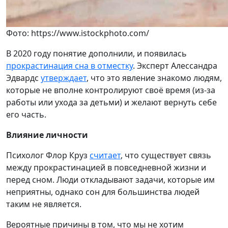
Фото: https://www.istockphoto.com/
В 2020 году понятие дополнили, и появилась
прокрастинация сна в отместку
. Эксперт Алессандра
Эдвардс
утверждает
, что это явление знакомо людям,
которые не вполне контролируют своё время (из-за
работы или ухода за детьми) и желают вернуть себе
его часть.
Влияние личности
Психолог Флор Круз
считает
, что существует связь
между прокрастинацией в повседневной жизни и
перед сном. Люди откладывают задачи, которые им
неприятны, однако сон для большинства людей
таким не является.
Вероятные причины в том, что мы не хотим