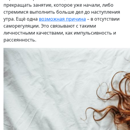
прекращать занятие, которое уже начали, либо
стремимся выполнить больше дел до наступления
утра. Ещё одна
возможная причина
– в отсутствии
саморегуляции. Это связывают с такими
личностными качествами, как импульсивность и
рассеянность.