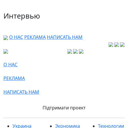
Интервью
О НАС
РЕКЛАМА
НАПИСАТЬ НАМ
О НАС
РЕКЛАМА
НАПИСАТЬ НАМ
Підтримати проект
Украина
Экономика
Технологии