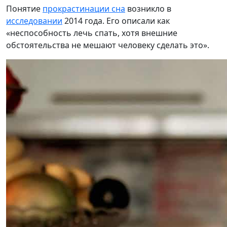
Понятие
прокрастинации сна
возникло в
исследовании
2014 года. Его описали как
«неспособность лечь спать, хотя внешние
обстоятельства не мешают человеку сделать это».