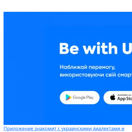
Приложение знакомит с украинскими диалектами и