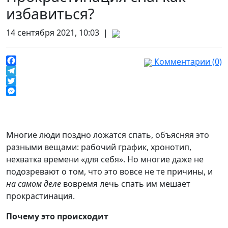
избавиться?
14 сентября 2021, 10:03 |
Комментарии (0)
Facebook
Telegram
Twitter
Messenger
Многие люди поздно ложатся спать, объясняя это
разными вещами: рабочий график, хронотип,
нехватка времени «для себя». Но многие даже не
подозревают о том, что это вовсе не те причины, и
на самом деле
вовремя лечь спать им мешает
прокрастинация.
Почему это происходит