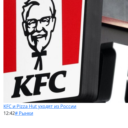
KFC и Pizza Hut уходят из России
12:42
# Рынки