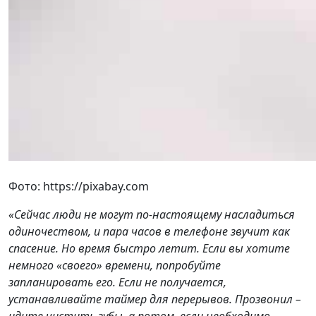
Фото: https://pixabay.com
«Сейчас люди не могут по-настоящему насладиться
одиночеством, и пара часов в телефоне звучит как
спасение. Но время быстро летит. Если вы хотите
немного «своего» времени, попробуйте
запланировать его. Если не получается,
устанавливайте таймер для перерывов. Прозвонил –