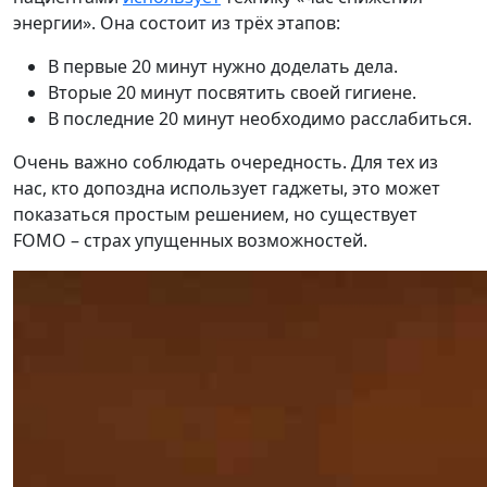
энергии». Она состоит из трёх этапов:
В первые 20 минут нужно доделать дела.
Вторые 20 минут посвятить своей гигиене.
В последние 20 минут необходимо расслабиться.
Очень важно соблюдать очередность. Для тех из
нас, кто допоздна использует гаджеты, это может
показаться простым решением, но существует
FOMO – страх упущенных возможностей.