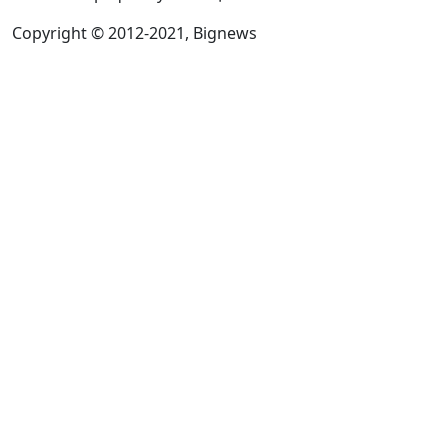
Copyright © 2012-2021, Bignews