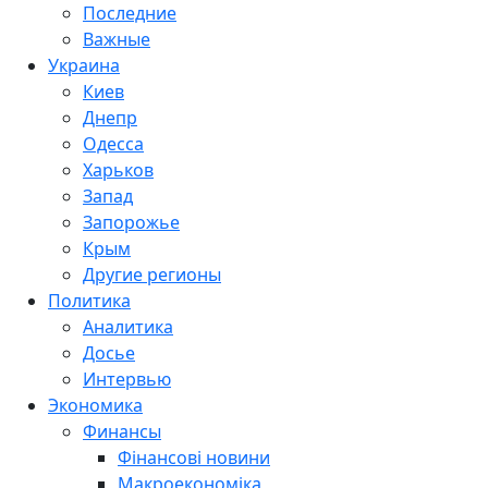
Последние
Важные
Украина
Киев
Днепр
Одесса
Харьков
Запад
Запорожье
Крым
Другие регионы
Политика
Аналитика
Досье
Интервью
Экономика
Финансы
Фінансові новини
Макроекономіка