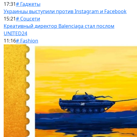
17:31
# Гаджеты
Украинцы выступили против Instagram и Facebook
15:21
# Соцсети
Креативный директор Balenciaga стал послом
UNITED24
11:16
# Fashion