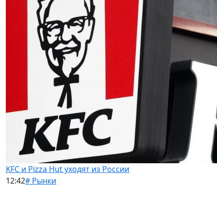
KFC и Pizza Hut уходят из России
12:42
# Рынки