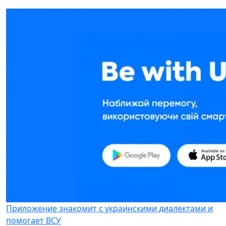
Приложение знакомит с украинскими диалектами и
помогает ВСУ