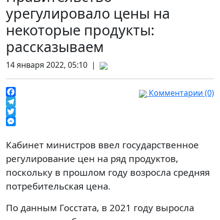
урегулировало цены на
некоторые продукты:
рассказываем
14 января 2022, 05:10 |
Комментарии (0)
Facebook
Telegram
Twitter
Messenger
Кабинет министров ввел государственное
регулирование цен на ряд продуктов,
поскольку в прошлом году возросла средняя
потребительская цена.
По данным Госстата, в 2021 году выросла