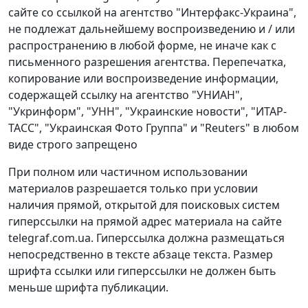
сайте со ссылкой на агентство "Интерфакс-Украина",
не подлежат дальнейшему воспроизведению и / или
распространению в любой форме, не иначе как с
письменного разрешения агентства. Перепечатка,
копирование или воспроизведение информации,
содержащей ссылку на агентство "УНИАН",
"Укринформ", "УНН", "Украинские новости", "ИТАР-
ТАСС", "Украинская Фото Группа" и "Reuters" в любом
виде строго запрещено
При полном или частичном использовании
материалов разрешается только при условии
наличия прямой, открытой для поисковых систем
гиперссылки на прямой адрес материала на сайте
telegraf.com.ua. Гиперссылка должна размещаться
непосредственно в тексте абзаце текста. Размер
шрифта ссылки или гиперссылки не должен быть
меньше шрифта публикации.