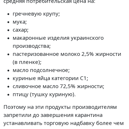
средняя потребительская цена на:
гречневую крупу;
мука;
сахар;
макаронные изделия украинского
производства;
пастеризованное молоко 2,5% жирности
(в пленке);
масло подсолнечное;
куриные яйца категории С1;
сливочное масло 72,5% жирности;
птицу (тушку куриную).
Поэтому на эти продукты производителям
запретили до завершения карантина
устанавливать торговую надбавку более чем