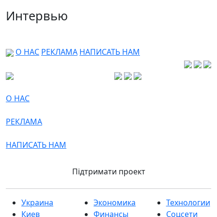
Интервью
О НАС
РЕКЛАМА
НАПИСАТЬ НАМ
О НАС
РЕКЛАМА
НАПИСАТЬ НАМ
Підтримати проект
Украина
Экономика
Технологии
Киев
Финансы
Соцсети