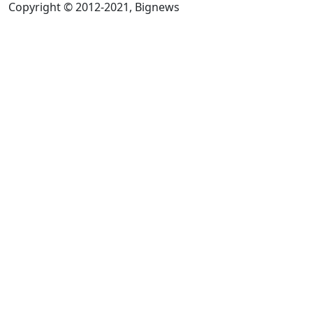
Copyright © 2012-2021, Bignews