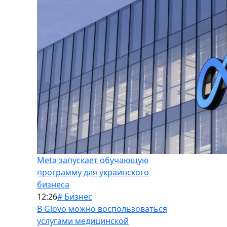
Meta запускает обучающую
программу для украинского
бизнеса
12:26
# Бизнес
В Glovo можно воспользоваться
услугами медицинской