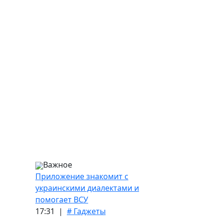
Важное
Приложение знакомит с
украинскими диалектами и
помогает ВСУ
17:31 |
# Гаджеты