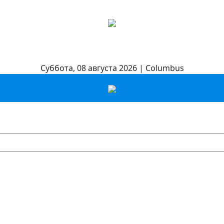
Суббота, 08 августа 2026 | Columbus