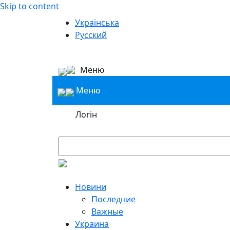
Skip to content
Українська
Русский
Меню
Меню
Логін
Новини
Последние
Важные
Украина