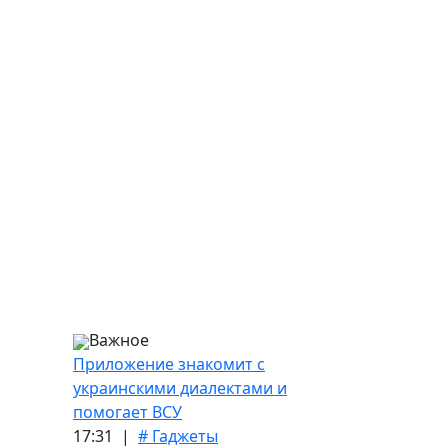
Важное
Приложение знакомит с
украинскими диалектами и
помогает ВСУ
17:31 |
# Гаджеты