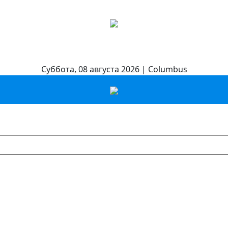
Суббота, 08 августа 2026 | Columbus