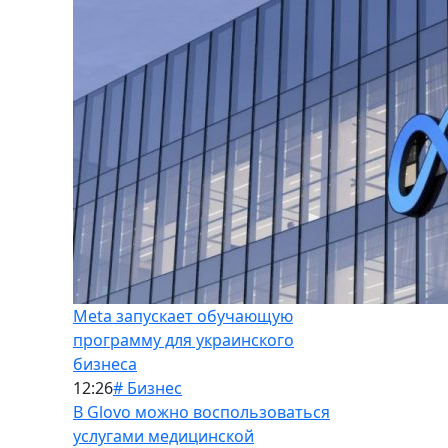
Meta запускает обучающую
программу для украинского
бизнеса
12:26
# Бизнес
В Glovo можно воспользоваться
услугами медицинской