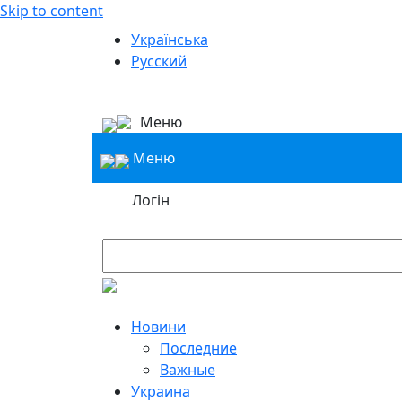
Skip to content
Українська
Русский
Меню
Меню
Логін
Новини
Последние
Важные
Украина