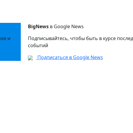
BigNews
в Google News
ное и
Подписывайтесь, чтобы быть в курсе после
событий
Подписаться в Google News