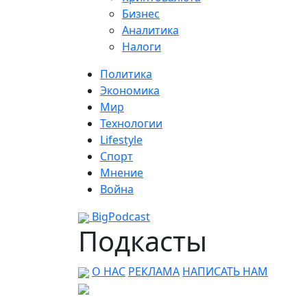
Бизнес
Аналитика
Налоги
Политика
Экономика
Мир
Технологии
Lifestyle
Спорт
Мнение
Война
BigPodcast
Подкасты
О НАС
РЕКЛАМА
НАПИСАТЬ НАМ