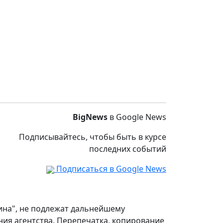
BigNews
в Google News
Подписывайтесь, чтобы быть в курсе
последних событий
Подписаться в Google News
аина", не подлежат дальнейшему
ия агентства. Перепечатка, копирование