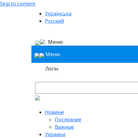
Skip to content
Українська
Русский
Меню
Меню
Логін
Новини
Последние
Важные
Украина