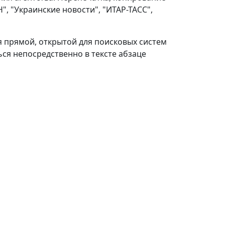
, "Украинские новости", "ИТАР-ТАСС",
 прямой, открытой для поисковых систем
ься непосредственно в тексте абзаце