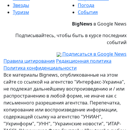
Звезды
Погода
Туризм
События
BigNews
в Google News
Подписывайтесь, чтобы быть в курсе последних
событий
Подписаться в Google News
Правила цитирования
Редакционная политика
Политика конфиденциальности
Все материалы Bignews, опубликованные на этом
сайте со ссылкой на агентство "Интерфакс-Украина",
не подлежат дальнейшему воспроизведению и / или
распространению в любой форме, не иначе как с
письменного разрешения агентства. Перепечатка,
копирование или воспроизведение информации,
содержащей ссылку на агентство "УНИАН",
"Укринформ", "УНН", "Украинские новости", "ИТАР-