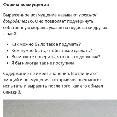
Формы возмущения
Выраженное возмущение называют
показной
добродетелью
. Оно позволяет подчеркнуть
собственную мораль, указав на недостатки других
людей:
Как можно было такое подумать?
Кем нужно быть, чтобы такое сделать?
Вы можете поверить, что он это допустил?
Я бы никогда так не поступила!
Содержание не имеет значения. В отличии от
эмоций и возмущения, которые человек может
испытать и выразить после того, как его обидел
близкий.