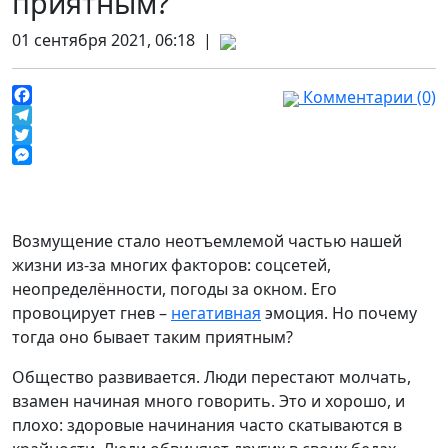
приятным?
01 сентября 2021, 06:18 |
Комментарии (0)
Facebook
Telegram
Twitter
Messenger
Возмущение стало неотъемлемой частью нашей
жизни из-за многих факторов: соцсетей,
неопределённости, погоды за окном. Его
провоцирует гнев –
негативная
эмоция. Но почему
тогда оно бывает таким приятным?
Общество развивается. Люди перестают молчать,
взамен начиная много говорить. Это и хорошо, и
плохо: здоровые начинания часто скатываются в