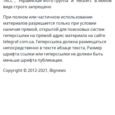
ТАСС", "Украинская Фото Группа" и "Reuters" в любом
виде строго запрещено
При полном или частичном использовании
материалов разрешается только при условии
наличия прямой, открытой для поисковых систем
гиперссылки на прямой адрес материала на сайте
telegraf.com.ua. Гиперссылка должна размещаться
непосредственно в тексте абзаце текста. Размер
шрифта ссылки или гиперссылки не должен быть
меньше шрифта публикации.
Copyright © 2012-2021, Bignews