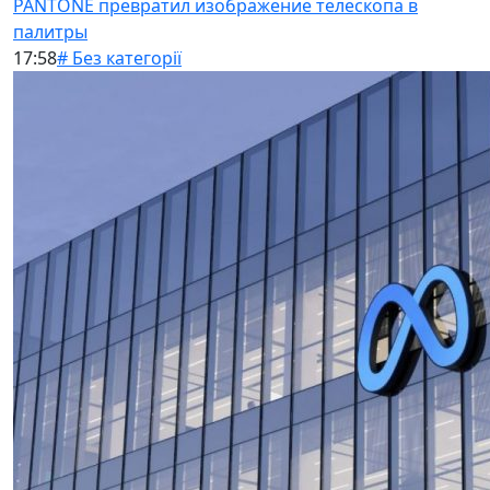
PANTONE превратил изображение телескопа в
палитры
17:58
# Без категорії