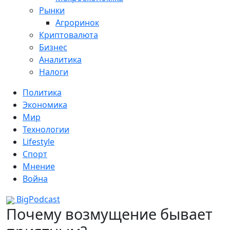
Рынки
Агроринок
Криптовалюта
Бизнес
Аналитика
Налоги
Политика
Экономика
Мир
Технологии
Lifestyle
Спорт
Мнение
Война
BigPodcast
Почему возмущение бывает