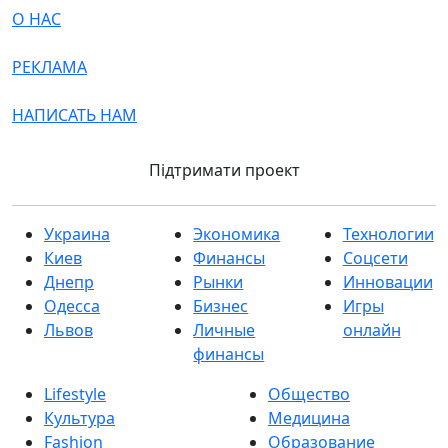
О НАС
РЕКЛАМА
НАПИСАТЬ НАМ
Підтримати проект
Украина
Экономика
Технологии
Киев
Финансы
Соцсети
Днепр
Рынки
Инновации
Одесса
Бизнес
Игры
Львов
Личные
онлайн
финансы
Lifestyle
Общество
Культура
Медицина
Fashion
Образование