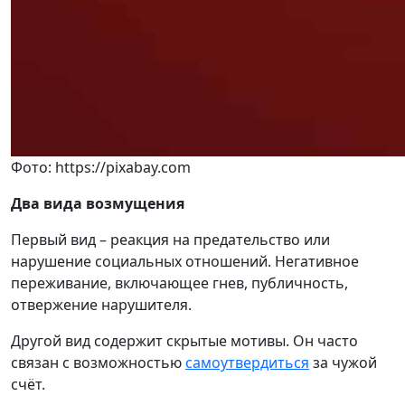
Фото: https://pixabay.com
Два вида возмущения
Первый вид – реакция на предательство или
нарушение социальных отношений. Негативное
переживание, включающее гнев, публичность,
отвержение нарушителя.
Другой вид содержит скрытые мотивы. Он часто
связан с возможностью
самоутвердиться
за чужой
счёт.