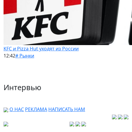
KFC и Pizza Hut уходят из России
12:42
# Рынки
Интервью
О НАС
РЕКЛАМА
НАПИСАТЬ НАМ