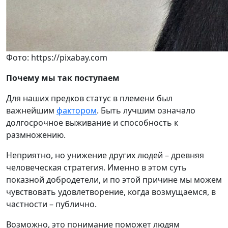
Фото: https://pixabay.com
Почему мы так поступаем
Для наших предков статус в племени был
важнейшим
фактором
. Быть лучшим означало
долгосрочное выживание и способность к
размножению.
Неприятно, но унижение других людей – древняя
человеческая стратегия. Именно в этом суть
показной добродетели, и по этой причине мы можем
чувствовать удовлетворение, когда возмущаемся, в
частности – публично.
Возможно, это понимание поможет людям