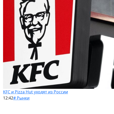
KFC и Pizza Hut уходят из России
12:42
# Рынки