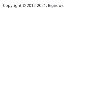
Copyright © 2012-2021, Bignews