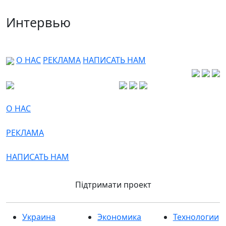
Интервью
О НАС
РЕКЛАМА
НАПИСАТЬ НАМ
О НАС
РЕКЛАМА
НАПИСАТЬ НАМ
Підтримати проект
Украина
Экономика
Технологии