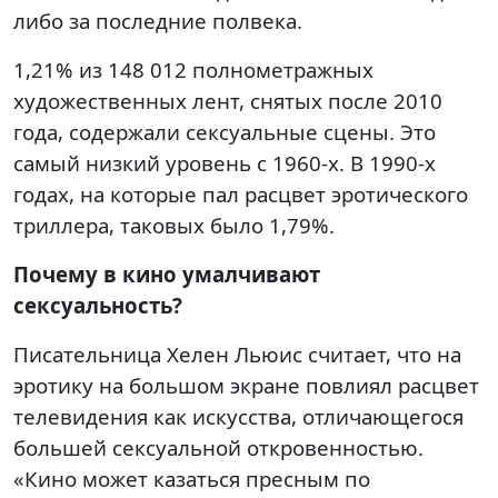
либо за последние полвека.
1,21% из 148 012 полнометражных
художественных лент, снятых после 2010
года, содержали сексуальные сцены. Это
самый низкий уровень с 1960-х. В 1990-х
годах, на которые пал расцвет эротического
триллера, таковых было 1,79%.
Почему в кино умалчивают
сексуальность?
Писательница Хелен Льюис считает, что на
эротику на большом экране повлиял расцвет
телевидения как искусства, отличающегося
большей сексуальной откровенностью.
«Кино может казаться пресным по