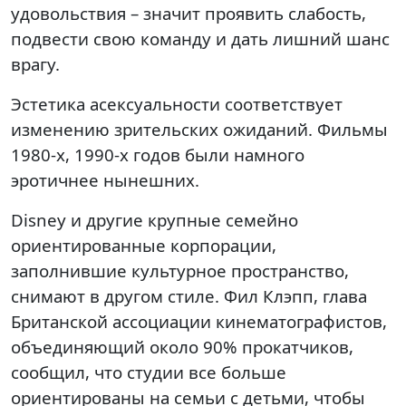
удовольствия – значит проявить слабость,
подвести свою команду и дать лишний шанс
врагу.
Эстетика асексуальности соответствует
изменению зрительских ожиданий. Фильмы
1980-х, 1990-х годов были намного
эротичнее нынешних.
Disney и другие крупные семейно
ориентированные корпорации,
заполнившие культурное пространство,
снимают в другом стиле. Фил Клэпп, глава
Британской ассоциации кинематографистов,
объединяющий около 90% прокатчиков,
сообщил, что студии все больше
ориентированы на семьи с детьми, чтобы