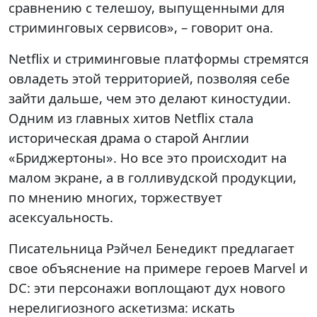
сравнению с телешоу, выпущенными для
стриминговых сервисов», – говорит она.
Netflix и стриминговые платформы стремятся
овладеть этой территорией, позволяя себе
зайти дальше, чем это делают киностудии.
Одним из главных хитов Netflix стала
историческая драма о старой Англии
«Бриджертоны». Но все это происходит на
малом экране, а в голливудской продукции,
по мнению многих, торжествует
асексуальность.
Писательница Рэйчел Бенедикт предлагает
свое объяснение на примере героев Marvel и
DC: эти персонажи воплощают дух нового
нерелигиозного аскетизма: искать