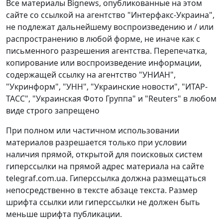
Все материалы Bignews, опубликованные на этом
сайте со ссылкой на агентство "Интерфакс-Украина",
не подлежат дальнейшему воспроизведению и / или
распространению в любой форме, не иначе как с
письменного разрешения агентства. Перепечатка,
копирование или воспроизведение информации,
содержащей ссылку на агентство "УНИАН",
"Укринформ", "УНН", "Украинские новости", "ИТАР-
ТАСС", "Украинская Фото Группа" и "Reuters" в любом
виде строго запрещено
При полном или частичном использовании
материалов разрешается только при условии
наличия прямой, открытой для поисковых систем
гиперссылки на прямой адрес материала на сайте
telegraf.com.ua. Гиперссылка должна размещаться
непосредственно в тексте абзаце текста. Размер
шрифта ссылки или гиперссылки не должен быть
меньше шрифта публикации.