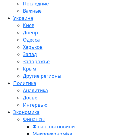
Последние
Важные
Украина
Киев
Днепр
Одесса
Харьков
Запад
Запорожье
Крым
Другие регионы
Политика
Аналитика
Досье
Интервью
Экономика
Финансы
Фінансові новини
Макроекономіка