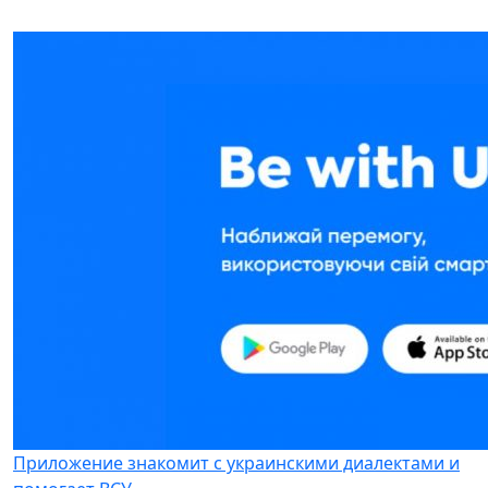
Приложение знакомит с украинскими диалектами и