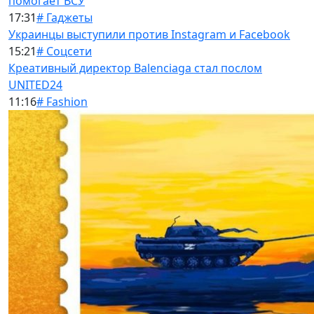
помогает ВСУ
17:31
# Гаджеты
Украинцы выступили против Instagram и Facebook
15:21
# Соцсети
Креативный директор Balenciaga стал послом
UNITED24
11:16
# Fashion