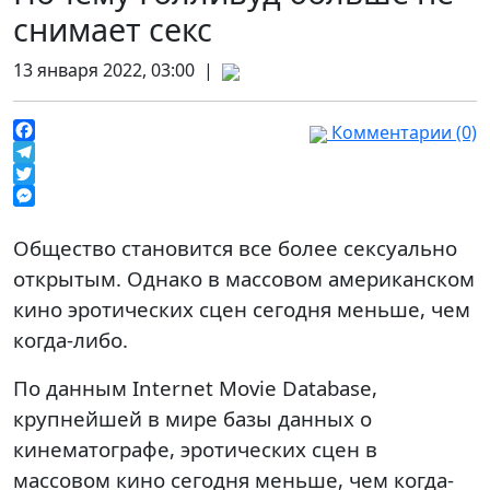
снимает секс
13 января 2022, 03:00 |
Комментарии (0)
Facebook
Telegram
Twitter
Messenger
Общество становится все более сексуально
открытым. Однако в массовом американском
кино эротических сцен сегодня меньше, чем
когда-либо.
По данным Internet Movie Database,
крупнейшей в мире базы данных о
кинематографе, эротических сцен в
массовом кино сегодня меньше, чем когда-