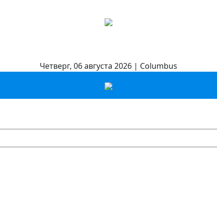
Четверг, 06 августа 2026 | Columbus