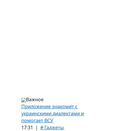
Важное
Приложение знакомит с
украинскими диалектами и
помогает ВСУ
17:31 |
# Гаджеты