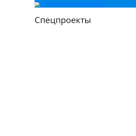
Подписаться в Telegram
Спецпроекты