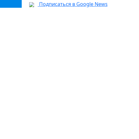
Подписаться в Google News