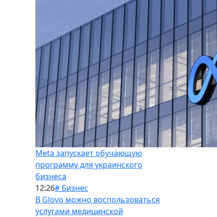
Meta запускает обучающую
программу для украинского
бизнеса
12:26
# Бизнес
В Glovo можно воспользоваться
услугами медицинской