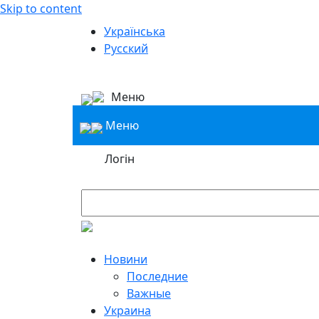
Skip to content
Українська
Русский
Меню
Меню
Логін
Новини
Последние
Важные
Украина