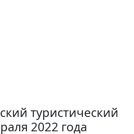
ский туристический
раля 2022 года