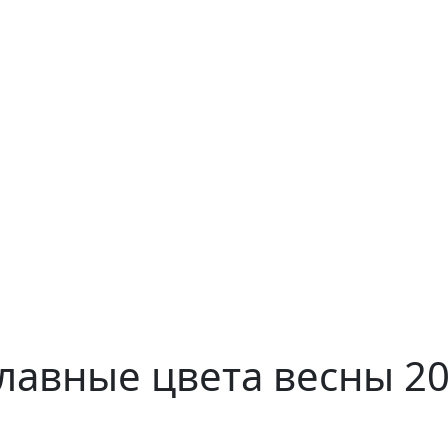
главные цвета весны 2