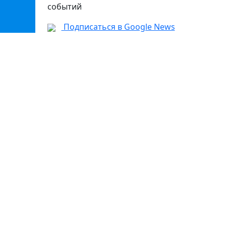
событий
Подписаться в Google News