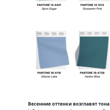
Весенние оттенки возглавят тона