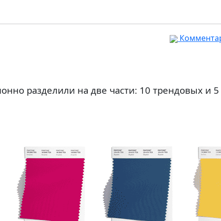
Комментар
ионно разделили на две части: 10 трендовых и 5