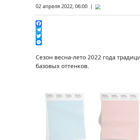
02 апреля 2022, 06:00 |
Facebook
Telegram
Twitter
Messenger
Сезон весна-лето 2022 года традиц
базовых оттенков.