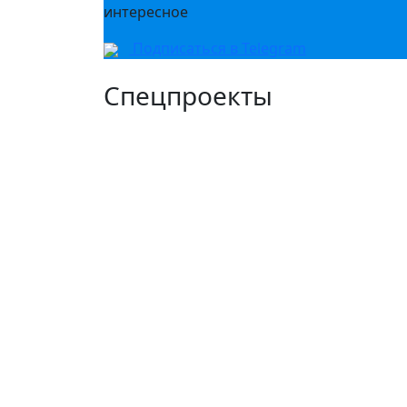
интересное
Подписаться в Telegram
Спецпроекты