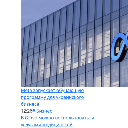
Meta запускает обучающую
программу для украинского
бизнеса
12:26
# Бизнес
В Glovo можно воспользоваться
услугами медицинской