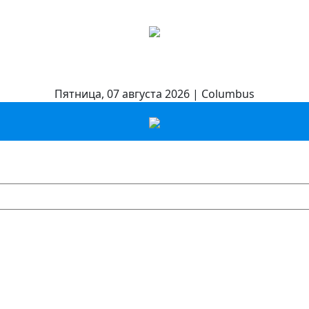
Пятница, 07 августа 2026 | Columbus