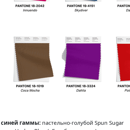
 синей гаммы:
пастельно-голубой Spun Sugar