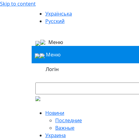
Skip to content
Українська
Русский
Меню
Меню
Логін
Новини
Последние
Важные
Украина