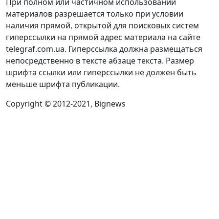
При полном или частичном использовании
материалов разрешается только при условии
наличия прямой, открытой для поисковых систем
гиперссылки на прямой адрес материала на сайте
telegraf.com.ua. Гиперссылка должна размещаться
непосредственно в тексте абзаце текста. Размер
шрифта ссылки или гиперссылки не должен быть
меньше шрифта публикации.
Copyright © 2012-2021, Bignews