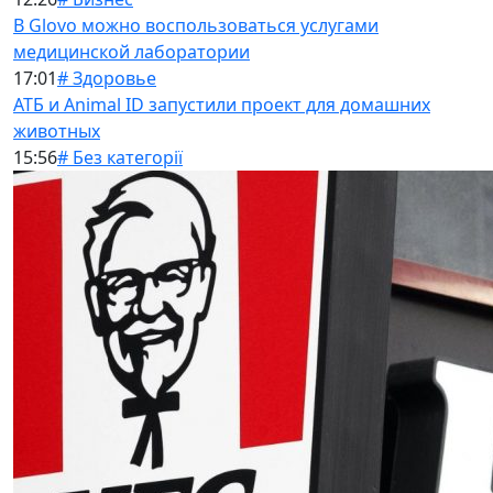
В Glovo можно воспользоваться услугами
медицинской лаборатории
17:01
# Здоровье
АТБ и Animal ID запустили проект для домашних
животных
15:56
# Без категорії