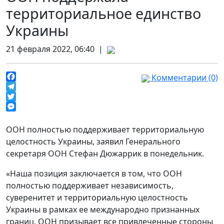
территориальное единство
Украины
21 февраля 2022, 06:40 |
Комментарии (0)
Facebook
Telegram
Twitter
Messenger
ООН полностью поддерживает территориальную
целостность Украины, заявил Генерального
секретаря ООН Стефан Дюжаррик в понедельник.
«Наша позиция заключается в том, что ООН
полностью поддерживает независимость,
суверенитет и территориальную целостность
Украины в рамках ее международно признанных
границ. ООН призывает все привлеченные стороны