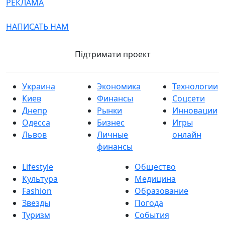
РЕКЛАМА
НАПИСАТЬ НАМ
Підтримати проект
Украина
Экономика
Технологии
Киев
Финансы
Соцсети
Днепр
Рынки
Инновации
Одесса
Бизнес
Игры
Львов
Личные
онлайн
финансы
Lifestyle
Общество
Культура
Медицина
Fashion
Образование
Звезды
Погода
Туризм
События