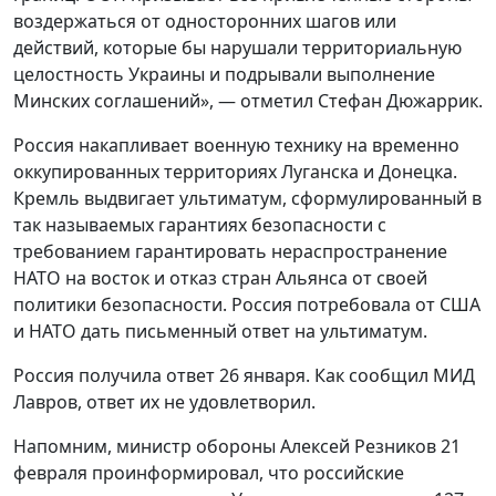
воздержаться от односторонних шагов или
действий, которые бы нарушали территориальную
целостность Украины и подрывали выполнение
Минских соглашений», — отметил Стефан Дюжаррик.
Россия накапливает военную технику на временно
оккупированных территориях Луганска и Донецка.
Кремль выдвигает ультиматум, сформулированный в
так называемых гарантиях безопасности с
требованием гарантировать нераспространение
НАТО на восток и отказ стран Альянса от своей
политики безопасности. Россия потребовала от США
и НАТО дать письменный ответ на ультиматум.
Россия получила ответ 26 января. Как сообщил МИД
Лавров, ответ их не удовлетворил.
Напомним, министр обороны Алексей Резников 21
февраля проинформировал, что российские