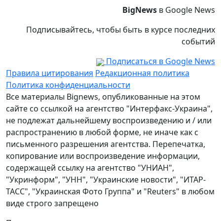
BigNews
в Google News
Подписывайтесь, чтобы быть в курсе последних
событий
Подписаться в Google News
Правила цитирования
Редакционная политика
Политика конфиденциальности
Все материалы Bignews, опубликованные на этом
сайте со ссылкой на агентство "Интерфакс-Украина",
не подлежат дальнейшему воспроизведению и / или
распространению в любой форме, не иначе как с
письменного разрешения агентства. Перепечатка,
копирование или воспроизведение информации,
содержащей ссылку на агентство "УНИАН",
"Укринформ", "УНН", "Украинские новости", "ИТАР-
ТАСС", "Украинская Фото Группа" и "Reuters" в любом
виде строго запрещено