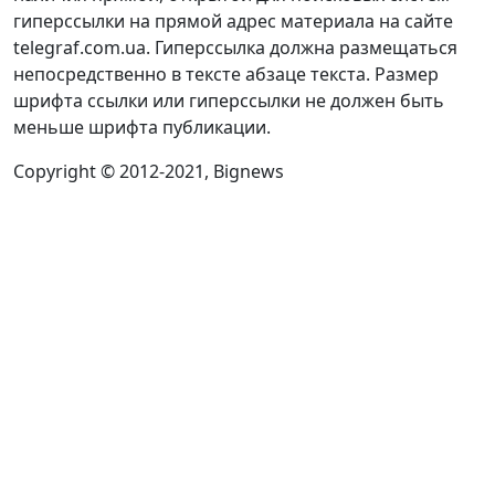
гиперссылки на прямой адрес материала на сайте
telegraf.com.ua. Гиперссылка должна размещаться
непосредственно в тексте абзаце текста. Размер
шрифта ссылки или гиперссылки не должен быть
меньше шрифта публикации.
Copyright © 2012-2021, Bignews