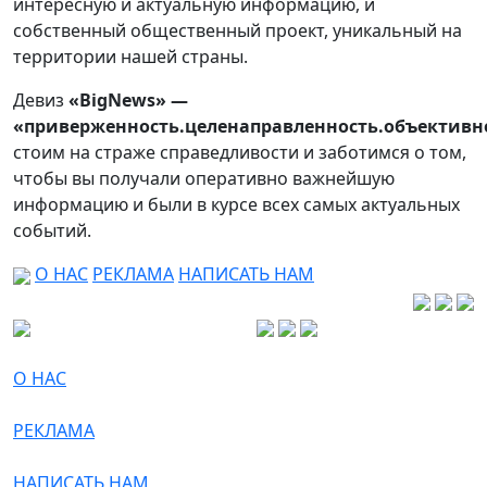
интересную и актуальную информацию, и
собственный общественный проект, уникальный на
территории нашей страны.
Девиз
«BigNews» —
«приверженность.целенаправленность.объективн
стоим на страже справедливости и заботимся о том,
чтобы вы получали оперативно важнейшую
информацию и были в курсе всех самых актуальных
событий.
О НАС
РЕКЛАМА
НАПИСАТЬ НАМ
О НАС
РЕКЛАМА
НАПИСАТЬ НАМ