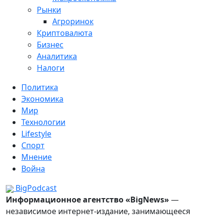
Рынки
Агроринок
Криптовалюта
Бизнес
Аналитика
Налоги
Политика
Экономика
Мир
Технологии
Lifestyle
Спорт
Мнение
Война
BigPodcast
Информационное агентство «BigNews»
—
независимое интернет-издание, занимающееся