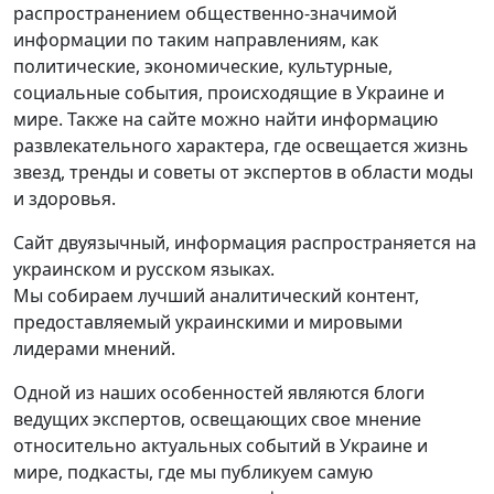
распространением общественно-значимой
информации по таким направлениям, как
политические, экономические, культурные,
социальные события, происходящие в Украине и
мире. Также на сайте можно найти информацию
развлекательного характера, где освещается жизнь
звезд, тренды и советы от экспертов в области моды
и здоровья.
Сайт двуязычный, информация распространяется на
украинском и русском языках.
Мы собираем лучший аналитический контент,
предоставляемый украинскими и мировыми
лидерами мнений.
Одной из наших особенностей являются блоги
ведущих экспертов, освещающих свое мнение
относительно актуальных событий в Украине и
мире, подкасты, где мы публикуем самую