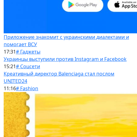
Приложение знакомит с украинскими диалектами и
помогает ВСУ
17:31
# Гаджеты
Украинцы выступили против Instagram и Facebook
15:21
# Соцсети
Креативный директор Balenciaga стал послом
UNITED24
11:16
# Fashion