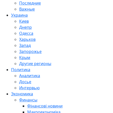
Последние
Важные
Украина
Киев
Днепр
Одесса
Харьков
Запад
Запорожье
Крым
Другие регионы
Политика
Аналитика
Досье
Интервью
Экономика
Финансы
Фінансові новини
Макроекономіка