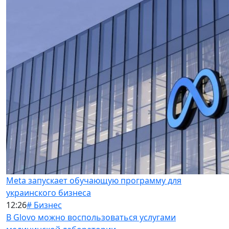
Meta запускает обучающую программу для
украинского бизнеса
12:26
# Бизнес
В Glovo можно воспользоваться услугами