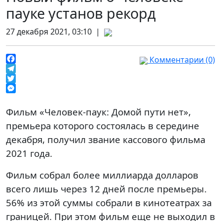
пауке установ рекорд
27 декабря 2021, 03:10 |
Комментарии (0)
Facebook
Telegram
Twitter
Messenger
Фильм «Человек-паук: Домой пути нет»,
премьера которого состоялась в середине
декабря, получил звание кассового фильма
2021 года.
Фильм собрал более миллиарда долларов
всего лишь через 12 дней после премьеры.
56% из этой суммы собрали в кинотеатрах за
границей. При этом фильм еще не выходил в