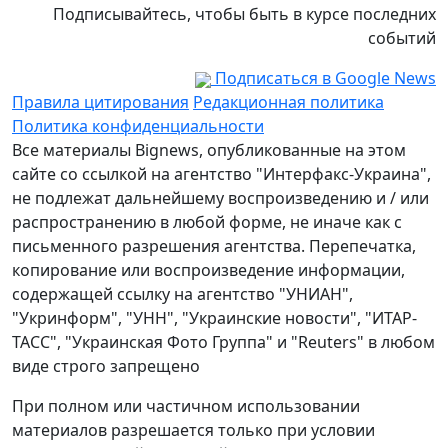
Подписывайтесь, чтобы быть в курсе последних
событий
Подписаться в Google News
Правила цитирования
Редакционная политика
Политика конфиденциальности
Все материалы Bignews, опубликованные на этом
сайте со ссылкой на агентство "Интерфакс-Украина",
не подлежат дальнейшему воспроизведению и / или
распространению в любой форме, не иначе как с
письменного разрешения агентства. Перепечатка,
копирование или воспроизведение информации,
содержащей ссылку на агентство "УНИАН",
"Укринформ", "УНН", "Украинские новости", "ИТАР-
ТАСС", "Украинская Фото Группа" и "Reuters" в любом
виде строго запрещено
При полном или частичном использовании
материалов разрешается только при условии