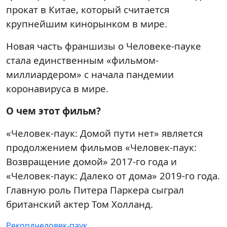
прокат в Китае, который считается
крупнейшим кинорынком в мире.
Новая часть франшизы о Человеке-пауке
стала единственным «фильмом-
миллиардером» с начала пандемии
коронавируса в мире.
О чем этот фильм?
«Человек-паук: Домой пути нет» является
продолжением фильмов «Человек-паук:
Возвращение домой» 2017-го года и
«Человек-паук: Далеко от дома» 2019-го года.
Главную роль Питера Паркера сыграл
британский актер Том Холланд.
Рекорд
человек-паук