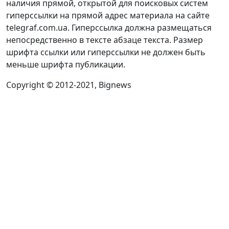
наличия прямой, открытой для поисковых систем
гиперссылки на прямой адрес материала на сайте
telegraf.com.ua. Гиперссылка должна размещаться
непосредственно в тексте абзаце текста. Размер
шрифта ссылки или гиперссылки не должен быть
меньше шрифта публикации.
Copyright © 2012-2021, Bignews