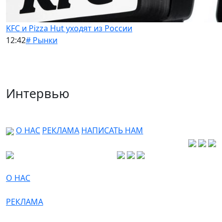
KFC и Pizza Hut уходят из России
12:42
# Рынки
Интервью
О НАС
РЕКЛАМА
НАПИСАТЬ НАМ
О НАС
РЕКЛАМА