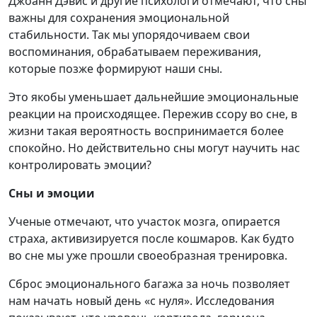
Джоанн Дэвис и другие психологи отмечают, что сны
важны для сохранения эмоциональной
стабильности. Так мы упорядочиваем свои
воспоминания, обрабатываем переживания,
которые позже формируют наши сны.
Это якобы уменьшает дальнейшие эмоциональные
реакции на происходящее. Пережив ссору во сне, в
жизни такая вероятность воспринимается более
спокойно. Но действительно сны могут научить нас
контролировать эмоции?
Сны и эмоции
Ученые отмечают, что участок мозга, опирается
страха, активизируется после кошмаров. Как будто
во сне мы уже прошли своеобразная тренировка.
Сброс эмоционального багажа за ночь позволяет
нам начать новый день «с нуля». Исследования