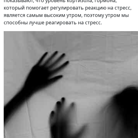
показывают, что уровень кортизола, гормона,
который помогает регулировать реакцию на стресс,
является самым высоким утром, поэтому утром мы
способны лучше реагировать на стресс.