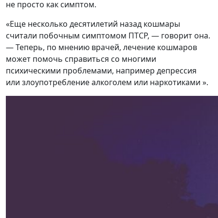
не просто как симптом.
«Еще несколько десятилетий назад кошмары
считали побочным симптомом ПТСР, — говорит она.
— Теперь, по мнению врачей, лечение кошмаров
может помочь справиться со многими
психическими проблемами, например депрессия
или злоупотребление алкоголем или наркотиками ».