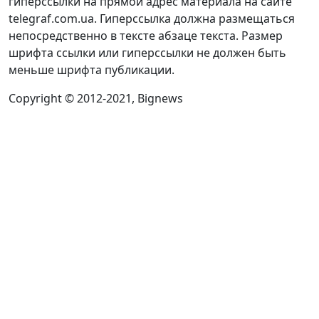
гиперссылки на прямой адрес материала на сайте
telegraf.com.ua. Гиперссылка должна размещаться
непосредственно в тексте абзаце текста. Размер
шрифта ссылки или гиперссылки не должен быть
меньше шрифта публикации.
Copyright © 2012-2021, Bignews