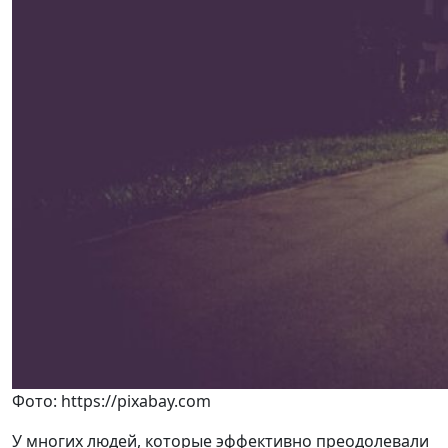
Фото: https://pixabay.com
У многих людей, которые эффективно преодолевали