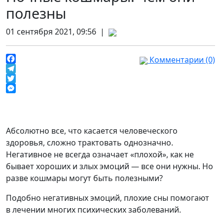
полезны
01 сентября 2021, 09:56 |
Комментарии (0)
Facebook
Telegram
Twitter
Messenger
Абсолютно все, что касается человеческого
здоровья, сложно трактовать однозначно.
Негативное не всегда означает «плохой», как не
бывает хороших и злых эмоций — все они нужны. Но
разве кошмары могут быть полезными?
Подобно негативных эмоций, плохие сны помогают
в лечении многих психических заболеваний.