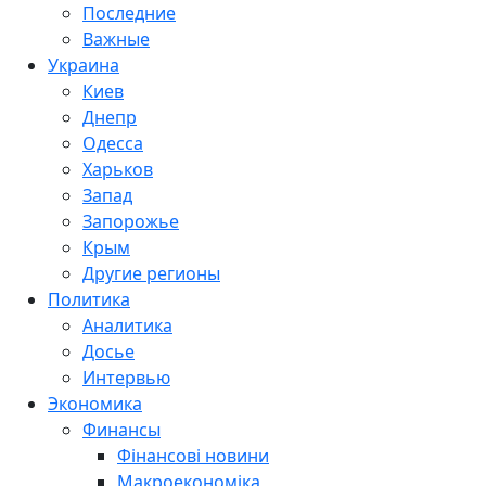
Последние
Важные
Украина
Киев
Днепр
Одесса
Харьков
Запад
Запорожье
Крым
Другие регионы
Политика
Аналитика
Досье
Интервью
Экономика
Финансы
Фінансові новини
Макроекономіка