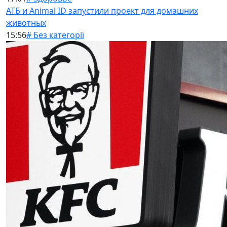
АТБ и Animal ID запустили проект для домашних
животных
15:56
# Без категорії