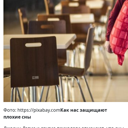
Фото: https://pixabay.com
Как нас защищают
плохие сны