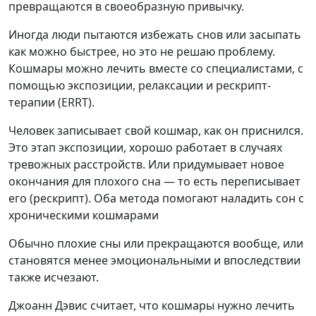
превращаются в своеобразную привычку.
Иногда люди пытаются избежать снов или засыпать
как можно быстрее, но это не решаю проблему.
Кошмары можно лечить вместе со специалистами, с
помощью экспозиции, релаксации и рескрипт-
терапии (ERRT).
Человек записывает свой кошмар, как он приснился.
Это этап экспозиции, хорошо работает в случаях
тревожных расстройств. Или придумывает новое
окончания для плохого сна — то есть переписывает
его (рескрипт). Оба метода помогают наладить сон с
хроническими кошмарами
Обычно плохие сны или прекращаются вообще, или
становятся менее эмоциональными и впоследствии
также исчезают.
Джоанн Дэвис считает, что кошмары нужно лечить