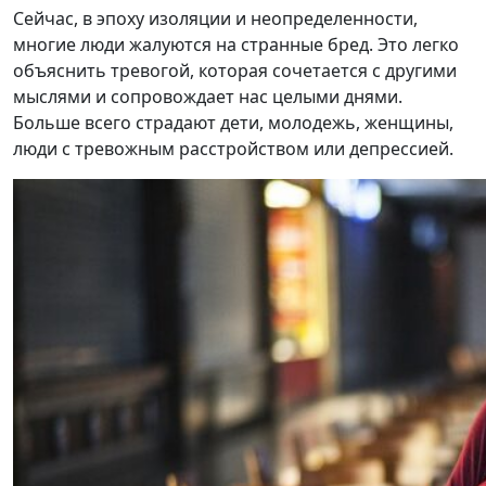
Сейчас, в эпоху изоляции и неопределенности,
многие люди жалуются на странные бред. Это легко
объяснить тревогой, которая сочетается с другими
мыслями и сопровождает нас целыми днями.
Больше всего страдают дети, молодежь, женщины,
люди с тревожным расстройством или депрессией.