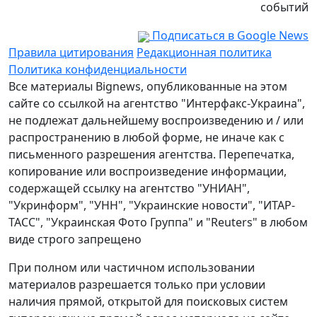
событий
Подписаться в Google News
Правила цитирования
Редакционная политика
Политика конфиденциальности
Все материалы Bignews, опубликованные на этом
сайте со ссылкой на агентство "Интерфакс-Украина",
не подлежат дальнейшему воспроизведению и / или
распространению в любой форме, не иначе как с
письменного разрешения агентства. Перепечатка,
копирование или воспроизведение информации,
содержащей ссылку на агентство "УНИАН",
"Укринформ", "УНН", "Украинские новости", "ИТАР-
ТАСС", "Украинская Фото Группа" и "Reuters" в любом
виде строго запрещено
При полном или частичном использовании
материалов разрешается только при условии
наличия прямой, открытой для поисковых систем