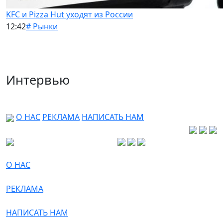
KFC и Pizza Hut уходят из России
12:42
# Рынки
Интервью
О НАС
РЕКЛАМА
НАПИСАТЬ НАМ
О НАС
РЕКЛАМА
НАПИСАТЬ НАМ