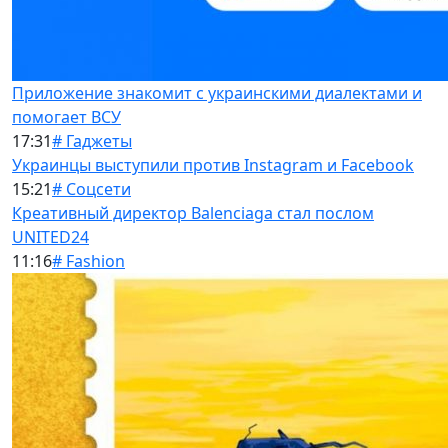
Приложение знакомит с украинскими диалектами и
помогает ВСУ
17:31
# Гаджеты
Украинцы выступили против Instagram и Facebook
15:21
# Соцсети
Креативный директор Balenciaga стал послом
UNITED24
11:16
# Fashion