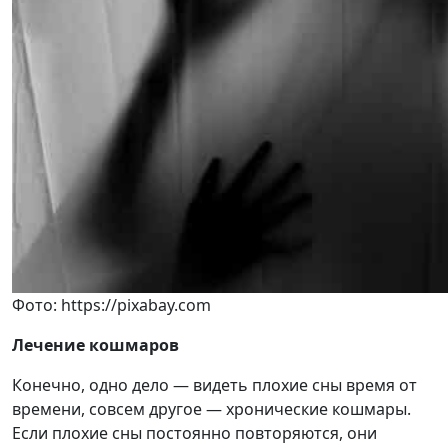
Фото: https://pixabay.com
Лечение кошмаров
Конечно, одно дело — видеть плохие сны время от
времени, совсем другое — хронические кошмары.
Если плохие сны постоянно повторяются, они