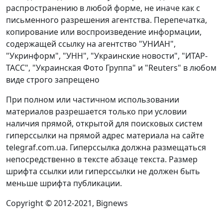
распространению в любой форме, не иначе как с
письменного разрешения агентства. Перепечатка,
копирование или воспроизведение информации,
содержащей ссылку на агентство "УНИАН",
"Укринформ", "УНН", "Украинские новости", "ИТАР-
ТАСС", "Украинская Фото Группа" и "Reuters" в любом
виде строго запрещено
При полном или частичном использовании
материалов разрешается только при условии
наличия прямой, открытой для поисковых систем
гиперссылки на прямой адрес материала на сайте
telegraf.com.ua. Гиперссылка должна размещаться
непосредственно в тексте абзаце текста. Размер
шрифта ссылки или гиперссылки не должен быть
меньше шрифта публикации.
Copyright © 2012-2021, Bignews