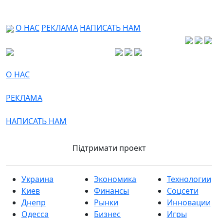
О НАС
РЕКЛАМА
НАПИСАТЬ НАМ
О НАС
РЕКЛАМА
НАПИСАТЬ НАМ
Підтримати проект
Украина
Экономика
Технологии
Киев
Финансы
Соцсети
Днепр
Рынки
Инновации
Одесса
Бизнес
Игры