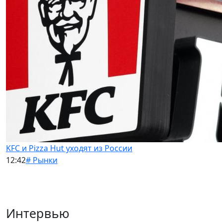
KFC и Pizza Hut уходят из России
12:42
# Рынки
Интервью