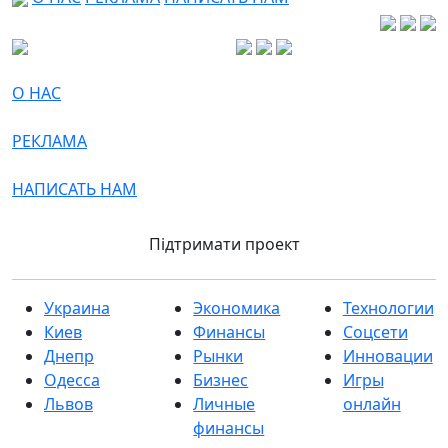
О НАС
РЕКЛАМА
НАПИСАТЬ НАМ
Підтримати проект
Украина
Экономика
Технологии
Киев
Финансы
Соцсети
Днепр
Рынки
Инновации
Одесса
Бизнес
Игры
Львов
Личные
онлайн
финансы