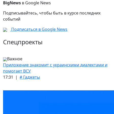
BigNews
в Google News
Подписывайтесь, чтобы быть в курсе последних
событий
Подписаться в Google News
Спецпроекты
Важное
Приложение знакомит с украинскими диалектами и
помогает ВСУ
17:31 |
# Гаджеты