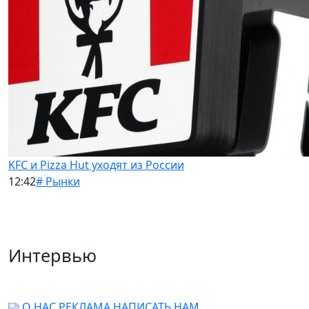
KFC и Pizza Hut уходят из России
12:42
# Рынки
Интервью
О НАС
РЕКЛАМА
НАПИСАТЬ НАМ