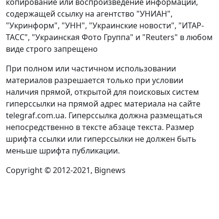
копирование или воспроизведение информации,
содержащей ссылку на агентство "УНИАН",
"Укринформ", "УНН", "Украинские новости", "ИТАР-
ТАСС", "Украинская Фото Группа" и "Reuters" в любом
виде строго запрещено
При полном или частичном использовании
материалов разрешается только при условии
наличия прямой, открытой для поисковых систем
гиперссылки на прямой адрес материала на сайте
telegraf.com.ua. Гиперссылка должна размещаться
непосредственно в тексте абзаце текста. Размер
шрифта ссылки или гиперссылки не должен быть
меньше шрифта публикации.
Copyright © 2012-2021, Bignews