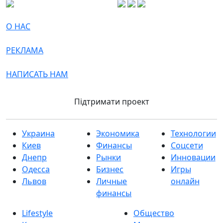
О НАС
РЕКЛАМА
НАПИСАТЬ НАМ
Підтримати проект
Украина
Экономика
Технологии
Киев
Финансы
Соцсети
Днепр
Рынки
Инновации
Одесса
Бизнес
Игры
Львов
Личные
онлайн
финансы
Lifestyle
Общество