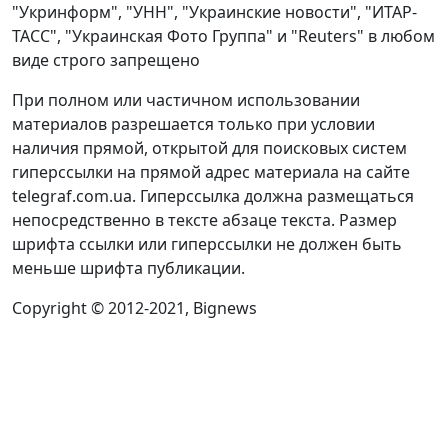
"Укринформ", "УНН", "Украинские новости", "ИТАР-
ТАСС", "Украинская Фото Группа" и "Reuters" в любом
виде строго запрещено
При полном или частичном использовании
материалов разрешается только при условии
наличия прямой, открытой для поисковых систем
гиперссылки на прямой адрес материала на сайте
telegraf.com.ua. Гиперссылка должна размещаться
непосредственно в тексте абзаце текста. Размер
шрифта ссылки или гиперссылки не должен быть
меньше шрифта публикации.
Copyright © 2012-2021, Bignews