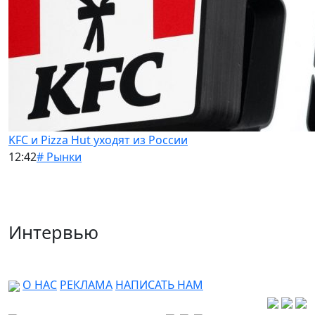
KFC и Pizza Hut уходят из России
12:42
# Рынки
Интервью
О НАС
РЕКЛАМА
НАПИСАТЬ НАМ