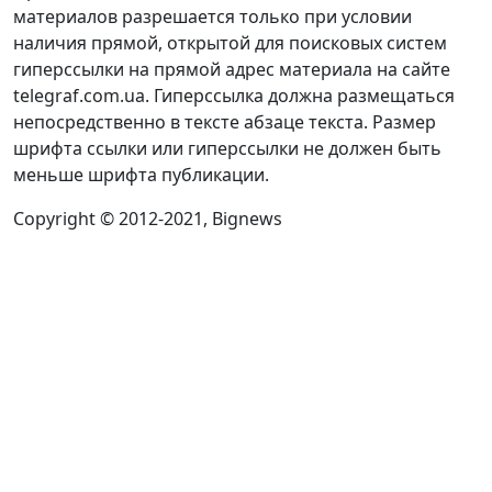
материалов разрешается только при условии
наличия прямой, открытой для поисковых систем
гиперссылки на прямой адрес материала на сайте
telegraf.com.ua. Гиперссылка должна размещаться
непосредственно в тексте абзаце текста. Размер
шрифта ссылки или гиперссылки не должен быть
меньше шрифта публикации.
Copyright © 2012-2021, Bignews