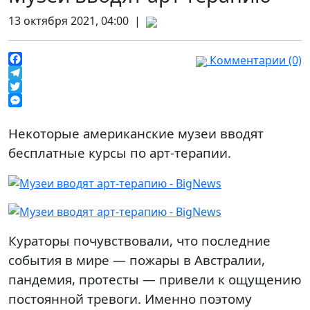
13 октября 2021, 04:00 |
Комментарии (0)
Facebook
Telegram
Twitter
Messenger
Некоторые американские музеи вводят
бесплатные курсы по арт-терапии.
Кураторы почувствовали, что последние
события в мире — пожары в Австралии,
пандемия, протесты — привели к ощущению
постоянной тревоги. Именно поэтому