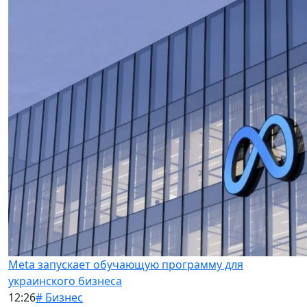
Meta запускает обучающую программу для
украинского бизнеса
12:26
# Бизнес