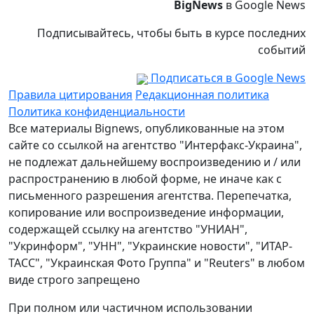
BigNews
в Google News
Подписывайтесь, чтобы быть в курсе последних
событий
Подписаться в Google News
Правила цитирования
Редакционная политика
Политика конфиденциальности
Все материалы Bignews, опубликованные на этом
сайте со ссылкой на агентство "Интерфакс-Украина",
не подлежат дальнейшему воспроизведению и / или
распространению в любой форме, не иначе как с
письменного разрешения агентства. Перепечатка,
копирование или воспроизведение информации,
содержащей ссылку на агентство "УНИАН",
"Укринформ", "УНН", "Украинские новости", "ИТАР-
ТАСС", "Украинская Фото Группа" и "Reuters" в любом
виде строго запрещено
При полном или частичном использовании