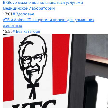
В Glovo можно воспользоваться услугами
медицинской лаборатории
17:01
# Здоровье
АТБ и Animal ID запустили проект для домашних
животных
15:56
# Без категорії