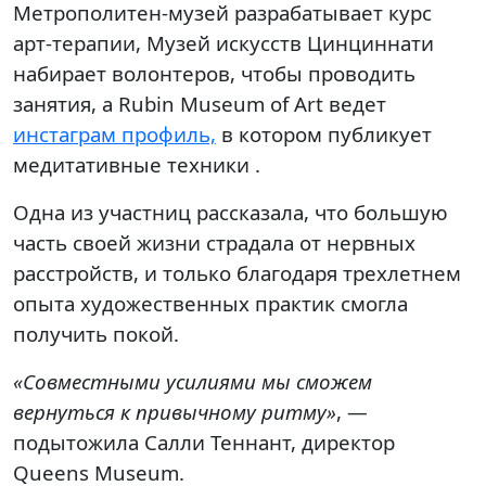
Метрополитен-музей разрабатывает курс
арт-терапии, Музей искусств Цинциннати
набирает волонтеров, чтобы проводить
занятия, а Rubin Museum of Art ведет
инстаграм профиль,
в котором публикует
медитативные техники .
Одна из участниц рассказала, что большую
часть своей жизни страдала от нервных
расстройств, и только благодаря трехлетнем
опыта художественных практик смогла
получить покой.
«Совместными усилиями мы сможем
вернуться к привычному ритму»
, —
подытожила Салли Теннант, директор
Queens Museum.