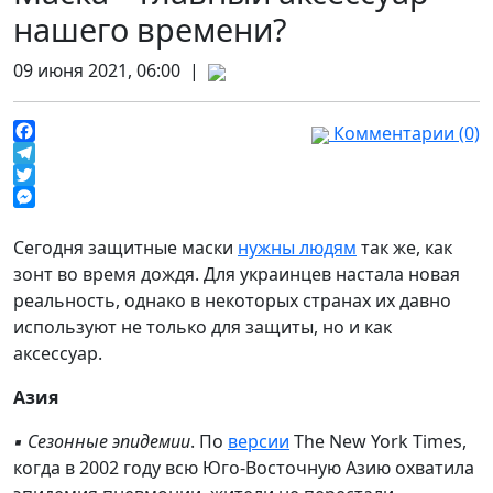
нашего времени?
09 июня 2021, 06:00 |
Комментарии (0)
Facebook
Telegram
Twitter
Messenger
Сегодня защитные маски
нужны людям
так же, как
зонт во время дождя. Для украинцев настала новая
реальность, однако в некоторых странах их давно
используют не только для защиты, но и как
аксессуар.
Азия
▪️ Сезонные эпидемии
. По
версии
The New York Times,
когда в 2002 году всю Юго-Восточную Азию охватила