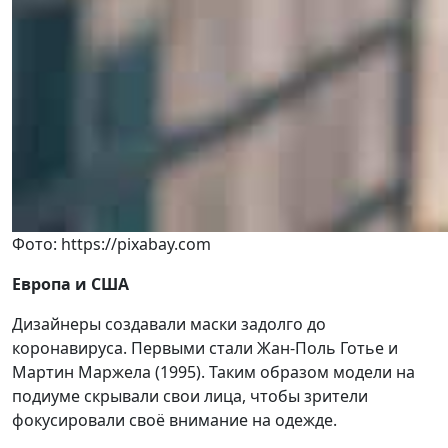
Фото: https://pixabay.com
Европа и США
Дизайнеры создавали маски задолго до
коронавируса. Первыми стали Жан-Поль Готье и
Мартин Маржела (1995). Таким образом модели на
подиуме скрывали свои лица, чтобы зрители
фокусировали своё внимание на одежде.