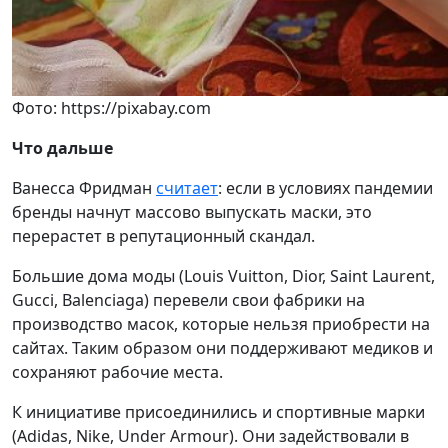
Фото: https://pixabay.com
Что дальше
Ванесса Фридман
считает
: если в условиях пандемии
бренды начнут массово выпускать маски, это
перерастет в репутационный скандал.
Большие дома моды (Louis Vuitton, Dior, Saint Laurent,
Gucci, Balenciaga) перевели свои фабрики на
производство масок, которые нельзя приобрести на
сайтах. Таким образом они поддерживают медиков и
сохраняют рабочие места.
К инициативе присоединились и спортивные марки
(Adidas, Nike, Under Armour). Они задействовали в