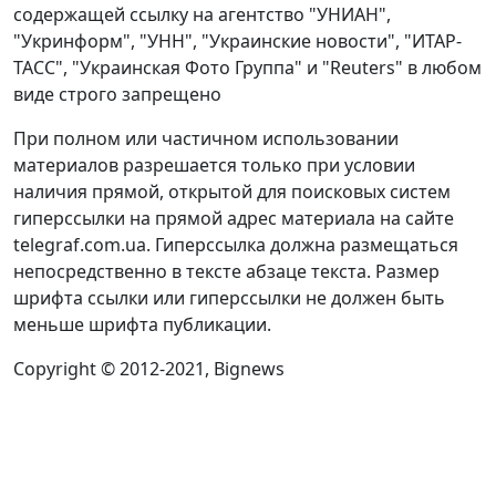
содержащей ссылку на агентство "УНИАН",
"Укринформ", "УНН", "Украинские новости", "ИТАР-
ТАСС", "Украинская Фото Группа" и "Reuters" в любом
виде строго запрещено
При полном или частичном использовании
материалов разрешается только при условии
наличия прямой, открытой для поисковых систем
гиперссылки на прямой адрес материала на сайте
telegraf.com.ua. Гиперссылка должна размещаться
непосредственно в тексте абзаце текста. Размер
шрифта ссылки или гиперссылки не должен быть
меньше шрифта публикации.
Copyright © 2012-2021, Bignews