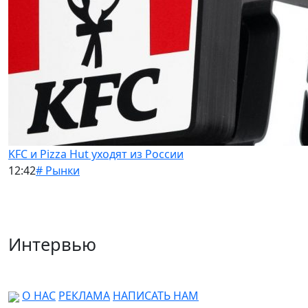
KFC и Pizza Hut уходят из России
12:42
# Рынки
Интервью
О НАС
РЕКЛАМА
НАПИСАТЬ НАМ