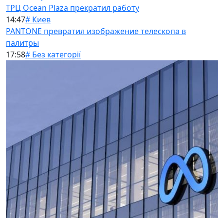
ТРЦ Ocean Plaza прекратил работу
14:47
# Киев
PANTONE превратил изображение телескопа в
палитры
17:58
# Без категорії