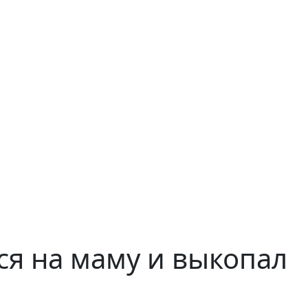
я на маму и выкопал