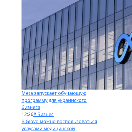
Meta запускает обучающую
программу для украинского
бизнеса
12:26
# Бизнес
В Glovo можно воспользоваться
услугами медицинской