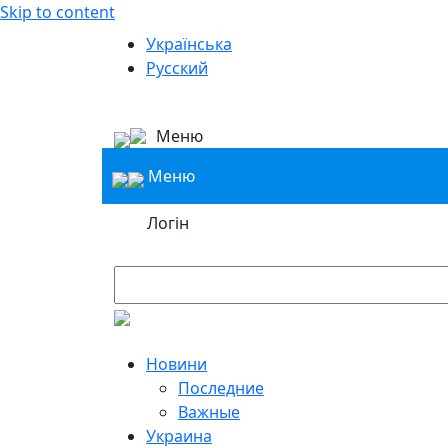
Skip to content
Українська
Русский
Меню
Меню
Логін
Новини
Последние
Важные
Украина