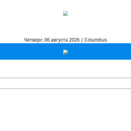
Четверг, 06 августа 2026 | Columbus