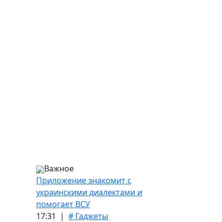
Важное
Приложение знакомит с
украинскими диалектами и
помогает ВСУ
17:31 |
# Гаджеты