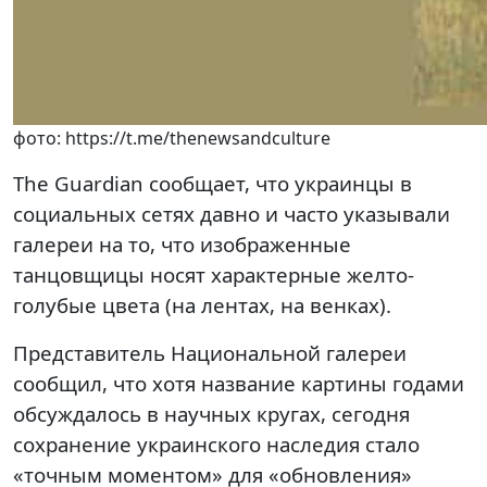
фото: https://t.me/thenewsandculture
The Guardian сообщает, что украинцы в
социальных сетях давно и часто указывали
галереи на то, что изображенные
танцовщицы носят характерные желто-
голубые цвета (на лентах, на венках).
Представитель Национальной галереи
сообщил, что хотя название картины годами
обсуждалось в научных кругах, сегодня
сохранение украинского наследия стало
«точным моментом» для «обновления»