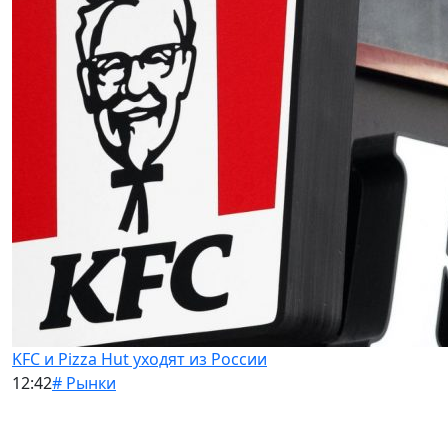
KFC и Pizza Hut уходят из России
12:42
# Рынки