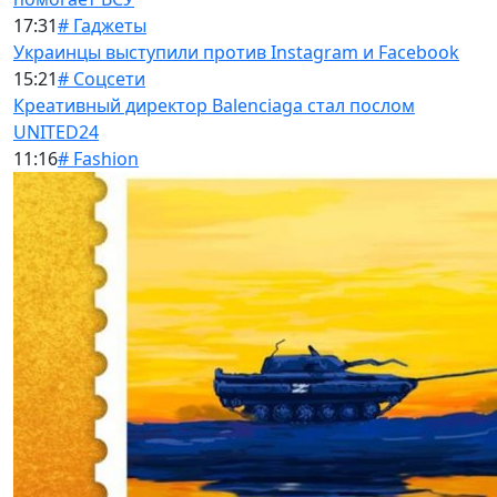
17:31
# Гаджеты
Украинцы выступили против Instagram и Facebook
15:21
# Соцсети
Креативный директор Balenciaga стал послом
UNITED24
11:16
# Fashion