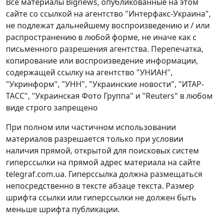
Все материалы Bignews, опубликованные на этом
сайте со ссылкой на агентство "Интерфакс-Украина",
не подлежат дальнейшему воспроизведению и / или
распространению в любой форме, не иначе как с
письменного разрешения агентства. Перепечатка,
копирование или воспроизведение информации,
содержащей ссылку на агентство "УНИАН",
"Укринформ", "УНН", "Украинские новости", "ИТАР-
ТАСС", "Украинская Фото Группа" и "Reuters" в любом
виде строго запрещено
При полном или частичном использовании
материалов разрешается только при условии
наличия прямой, открытой для поисковых систем
гиперссылки на прямой адрес материала на сайте
telegraf.com.ua. Гиперссылка должна размещаться
непосредственно в тексте абзаце текста. Размер
шрифта ссылки или гиперссылки не должен быть
меньше шрифта публикации.