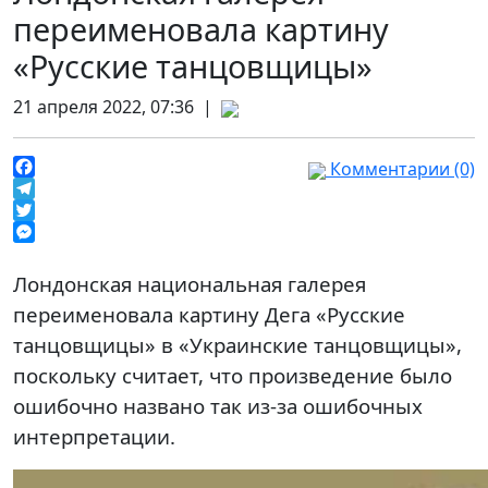
переименовала картину
«Русские танцовщицы»
21 апреля 2022, 07:36 |
Комментарии (0)
Facebook
Telegram
Twitter
Messenger
Лондонская национальная галерея
переименовала картину Дега «Русские
танцовщицы» в «Украинские танцовщицы»,
поскольку считает, что произведение было
ошибочно названо так из-за ошибочных
интерпретации.