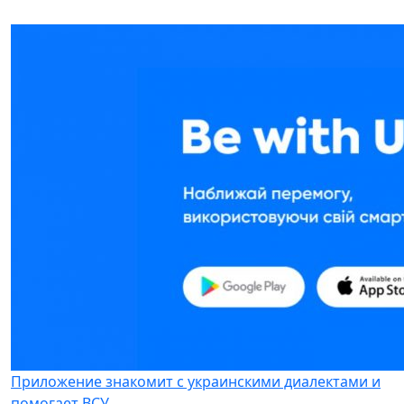
Приложение знакомит с украинскими диалектами и
помогает ВСУ