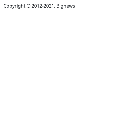
Copyright © 2012-2021, Bignews