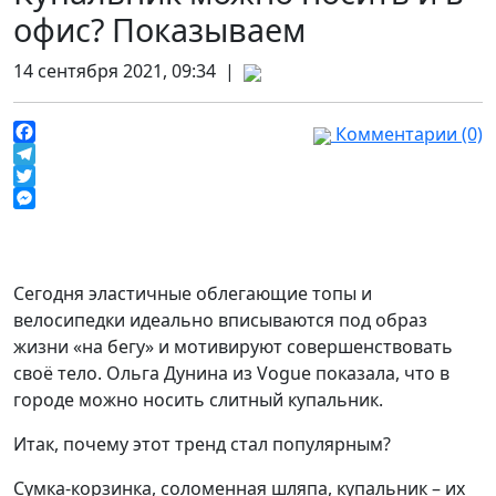
офис? Показываем
14 сентября 2021, 09:34 |
Комментарии (0)
Facebook
Telegram
Twitter
Messenger
Сегодня эластичные облегающие топы и
велосипедки идеально вписываются под образ
жизни «на бегу» и мотивируют совершенствовать
своё тело. Ольга Дунина из Vogue показала, что в
городе можно носить слитный купальник.
Итак, почему этот тренд стал популярным?
Сумка-корзинка, соломенная шляпа, купальник – их