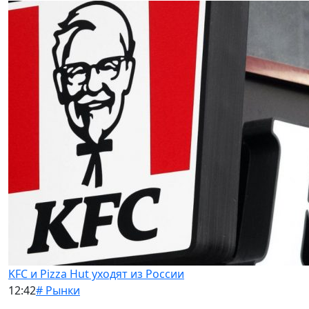
KFC и Pizza Hut уходят из России
12:42
# Рынки