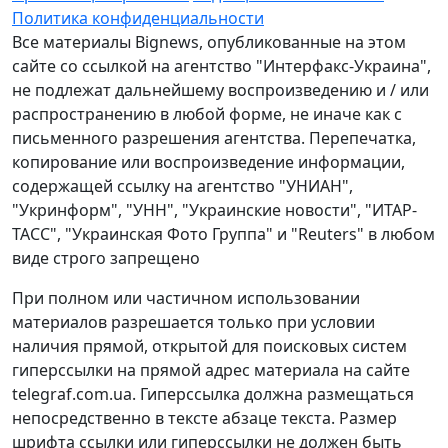
Политика конфиденциальности
Все материалы Bignews, опубликованные на этом
сайте со ссылкой на агентство "Интерфакс-Украина",
не подлежат дальнейшему воспроизведению и / или
распространению в любой форме, не иначе как с
письменного разрешения агентства. Перепечатка,
копирование или воспроизведение информации,
содержащей ссылку на агентство "УНИАН",
"Укринформ", "УНН", "Украинские новости", "ИТАР-
ТАСС", "Украинская Фото Группа" и "Reuters" в любом
виде строго запрещено
При полном или частичном использовании
материалов разрешается только при условии
наличия прямой, открытой для поисковых систем
гиперссылки на прямой адрес материала на сайте
telegraf.com.ua. Гиперссылка должна размещаться
непосредственно в тексте абзаце текста. Размер
шрифта ссылки или гиперссылки не должен быть