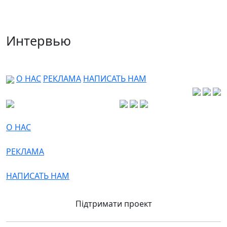
Интервью
О НАС
РЕКЛАМА
НАПИСАТЬ НАМ
О НАС
РЕКЛАМА
НАПИСАТЬ НАМ
Підтримати проект