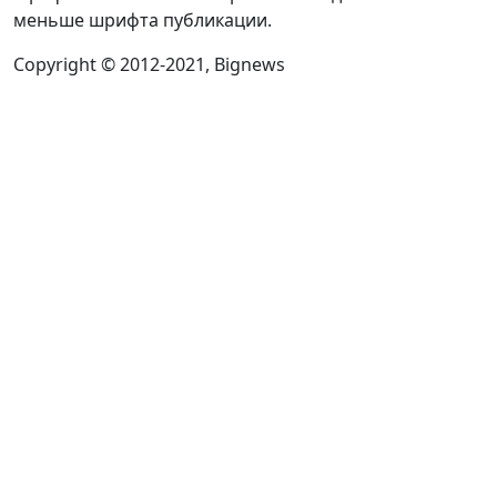
меньше шрифта публикации.
Copyright © 2012-2021, Bignews