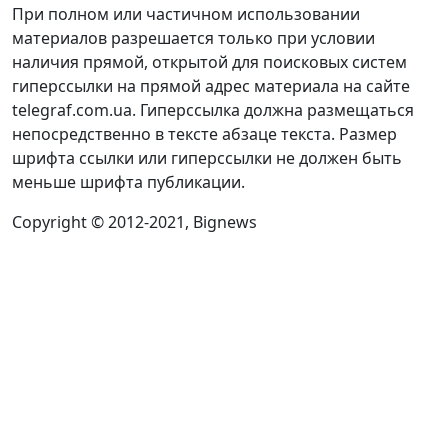
При полном или частичном использовании
материалов разрешается только при условии
наличия прямой, открытой для поисковых систем
гиперссылки на прямой адрес материала на сайте
telegraf.com.ua. Гиперссылка должна размещаться
непосредственно в тексте абзаце текста. Размер
шрифта ссылки или гиперссылки не должен быть
меньше шрифта публикации.
Copyright © 2012-2021, Bignews