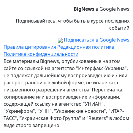
BigNews
в Google News
Подписывайтесь, чтобы быть в курсе последних
событий
Подписаться в Google News
Правила цитирования
Редакционная политика
Политика конфиденциальности
Все материалы Bignews, опубликованные на этом
сайте со ссылкой на агентство "Интерфакс-Украина",
не подлежат дальнейшему воспроизведению и / или
распространению в любой форме, не иначе как с
письменного разрешения агентства. Перепечатка,
копирование или воспроизведение информации,
содержащей ссылку на агентство "УНИАН",
"Укринформ", "УНН", "Украинские новости", "ИТАР-
ТАСС", "Украинская Фото Группа" и "Reuters" в любом
виде строго запрещено