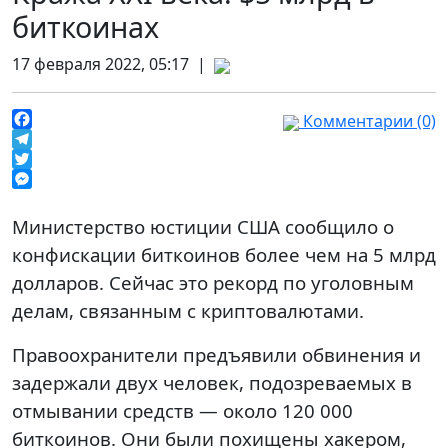
биткоинах
17 февраля 2022, 05:17 |
Комментарии (0)
Facebook
Telegram
Twitter
Messenger
Министерство юстиции США сообщило о
конфискации биткоинов более чем на 5 млрд
долларов. Сейчас это рекорд по уголовным
делам, связанным с криптовалютами.
Правоохранители предъявили обвинения и
задержали двух человек, подозреваемых в
отмывании средств — около 120 000
биткоинов. Они были похищены хакером,