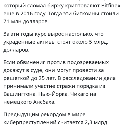
который сломал биржу криптовалют Bitfinex
еще в 2016 году. Тогда эти биткоины стоили
71 млн долларов.
За эти годы курс вырос настолько, что
украденные активы стоят около 5 млрд.
долларов.
Если обвинения против подозреваемых
докажут в суде, они могут провести за
решеткой до 25 лет. В расследовании дела
принимали участие стражи порядка из
Вашингтона, Нью-Йорка, Чикаго на
немецкого Ансбаха.
Предыдущим рекордом в мире
киберпреступлений считается 2,3 млрд