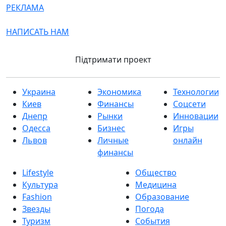
РЕКЛАМА
НАПИСАТЬ НАМ
Підтримати проект
Украина
Экономика
Технологии
Киев
Финансы
Соцсети
Днепр
Рынки
Инновации
Одесса
Бизнес
Игры
Львов
Личные
онлайн
финансы
Lifestyle
Общество
Культура
Медицина
Fashion
Образование
Звезды
Погода
Туризм
События