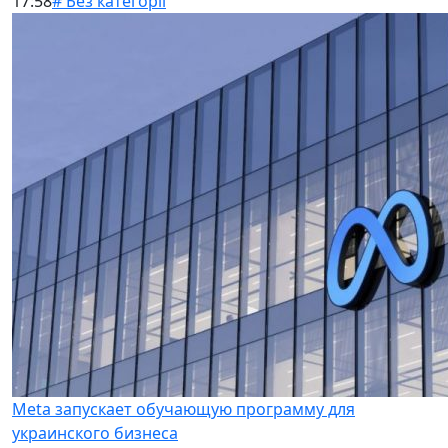
17:58
# Без категорії
Meta запускает обучающую программу для
украинского бизнеса