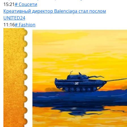
15:21
# Соцсети
Креативный директор Balenciaga стал послом
UNITED24
11:16
# Fashion