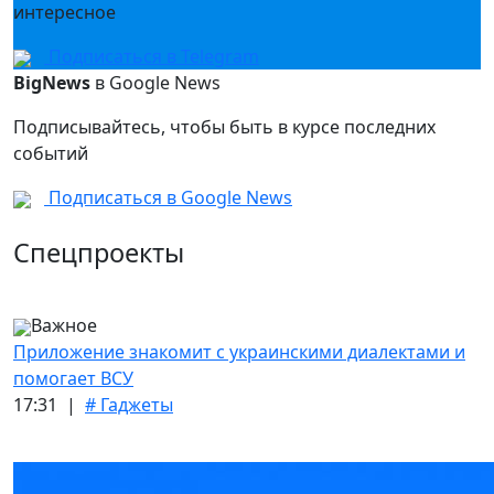
интересное
Подписаться в Telegram
BigNews
в Google News
Подписывайтесь, чтобы быть в курсе последних
событий
Подписаться в Google News
Спецпроекты
Важное
Приложение знакомит с украинскими диалектами и
помогает ВСУ
17:31 |
# Гаджеты