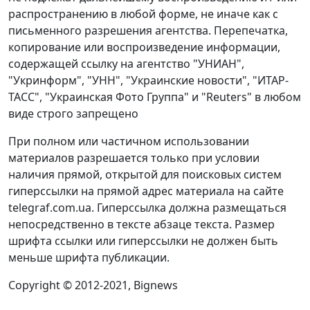
распространению в любой форме, не иначе как с
письменного разрешения агентства. Перепечатка,
копирование или воспроизведение информации,
содержащей ссылку на агентство "УНИАН",
"Укринформ", "УНН", "Украинские новости", "ИТАР-
ТАСС", "Украинская Фото Группа" и "Reuters" в любом
виде строго запрещено
При полном или частичном использовании
материалов разрешается только при условии
наличия прямой, открытой для поисковых систем
гиперссылки на прямой адрес материала на сайте
telegraf.com.ua. Гиперссылка должна размещаться
непосредственно в тексте абзаце текста. Размер
шрифта ссылки или гиперссылки не должен быть
меньше шрифта публикации.
Copyright © 2012-2021, Bignews