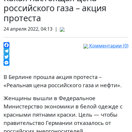
российского газа – акция
протеста
24 апреля 2022, 04:13 |
Комментарии (0)
Facebook
Telegram
Twitter
Messenger
В Берлине прошла акция протеста –
«Реальная цена российского газа и нефти».
Женщины вышли в Федеральное
Министерство экономики в белой одежде с
красными пятнами краски. Цель — чтобы
правительство Германии отказалось от
российских энергоносителей.