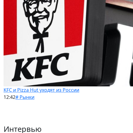
KFC и Pizza Hut уходят из России
12:42
# Рынки
Интервью