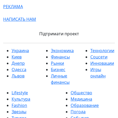
РЕКЛАМА
НАПИСАТЬ НАМ
Підтримати проект
Украина
Экономика
Технологии
Киев
Финансы
Соцсети
Днепр
Рынки
Инновации
Одесса
Бизнес
Игры
Львов
Личные
онлайн
финансы
Lifestyle
Общество
Культура
Медицина
Fashion
Образование
Звезды
Погода