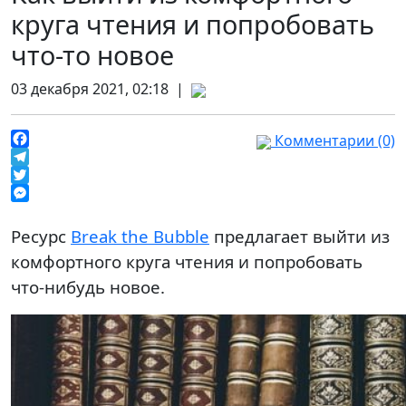
круга чтения и попробовать
что-то новое
03 декабря 2021, 02:18 |
Комментарии (0)
Facebook
Telegram
Twitter
Messenger
Ресурс
Break the Bubble
предлагает выйти из
комфортного круга чтения и попробовать
что-нибудь новое.