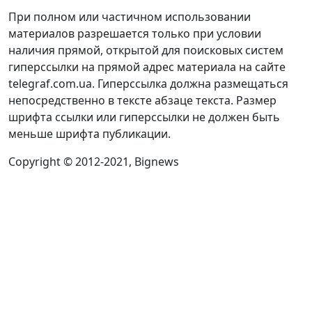
При полном или частичном использовании
материалов разрешается только при условии
наличия прямой, открытой для поисковых систем
гиперссылки на прямой адрес материала на сайте
telegraf.com.ua. Гиперссылка должна размещаться
непосредственно в тексте абзаце текста. Размер
шрифта ссылки или гиперссылки не должен быть
меньше шрифта публикации.
Copyright © 2012-2021, Bignews