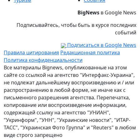
Туризм
События
BigNews
в Google News
Подписывайтесь, чтобы быть в курсе последних
событий
Подписаться в Google News
Правила цитирования
Редакционная политика
Политика конфиденциальности
Все материалы Bignews, опубликованные на этом
сайте со ссылкой на агентство "Интерфакс-Украина",
не подлежат дальнейшему воспроизведению и / или
распространению в любой форме, не иначе как с
письменного разрешения агентства. Перепечатка,
копирование или воспроизведение информации,
содержащей ссылку на агентство "УНИАН",
"Укринформ", "УНН", "Украинские новости", "ИТАР-
ТАСС", "Украинская Фото Группа" и "Reuters" в любом
виде строго запрещено