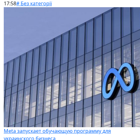
17:58
# Без категорії
Meta запускает обучающую программу для
украинского бизнеса