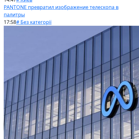
PANTONE превратил изображение телескопа в
палитры
17:58
# Без категорії