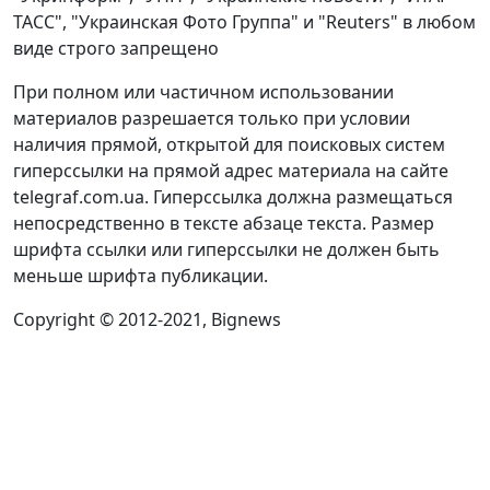
ТАСС", "Украинская Фото Группа" и "Reuters" в любом
виде строго запрещено
При полном или частичном использовании
материалов разрешается только при условии
наличия прямой, открытой для поисковых систем
гиперссылки на прямой адрес материала на сайте
telegraf.com.ua. Гиперссылка должна размещаться
непосредственно в тексте абзаце текста. Размер
шрифта ссылки или гиперссылки не должен быть
меньше шрифта публикации.
Copyright © 2012-2021, Bignews