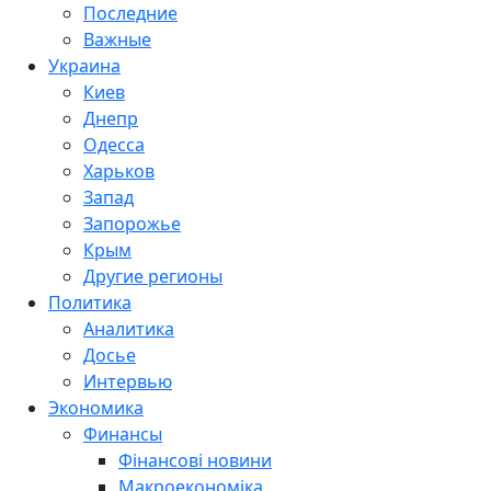
Последние
Важные
Украина
Киев
Днепр
Одесса
Харьков
Запад
Запорожье
Крым
Другие регионы
Политика
Аналитика
Досье
Интервью
Экономика
Финансы
Фінансові новини
Макроекономіка