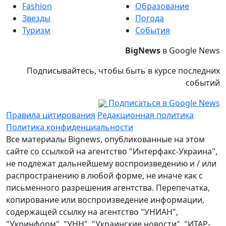
Fashion
Образование
Звезды
Погода
Туризм
События
BigNews
в Google News
Подписывайтесь, чтобы быть в курсе последних
событий
Подписаться в Google News
Правила цитирования
Редакционная политика
Политика конфиденциальности
Все материалы Bignews, опубликованные на этом
сайте со ссылкой на агентство "Интерфакс-Украина",
не подлежат дальнейшему воспроизведению и / или
распространению в любой форме, не иначе как с
письменного разрешения агентства. Перепечатка,
копирование или воспроизведение информации,
содержащей ссылку на агентство "УНИАН",
"Укринформ", "УНН", "Украинские новости", "ИТАР-