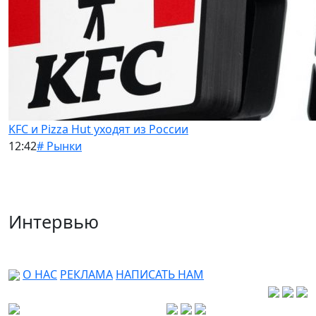
KFC и Pizza Hut уходят из России
12:42
# Рынки
Интервью
О НАС
РЕКЛАМА
НАПИСАТЬ НАМ