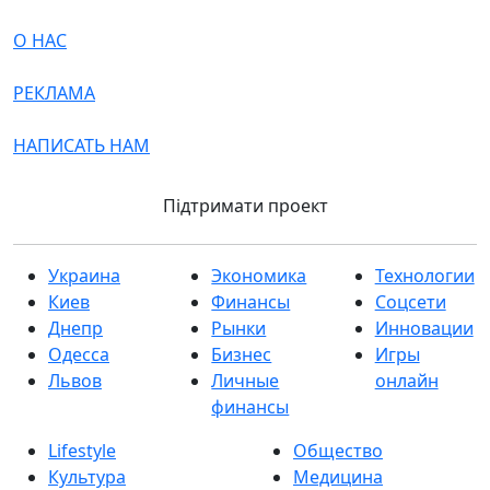
О НАС
РЕКЛАМА
НАПИСАТЬ НАМ
Підтримати проект
Украина
Экономика
Технологии
Киев
Финансы
Соцсети
Днепр
Рынки
Инновации
Одесса
Бизнес
Игры
Львов
Личные
онлайн
финансы
Lifestyle
Общество
Культура
Медицина