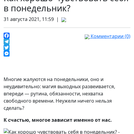
в понедельник?
31 августа 2021, 11:59 |
Комментарии (0)
Facebook
Telegram
Twitter
Messenger
Многие жалуются на понедельники, оно и
неудивительно: магия выходных развеивается,
впереди — рутина, обязанности, нехватка
свободного времени. Неужели ничего нельзя
сделать?
К счастью, многое зависит именно от нас.