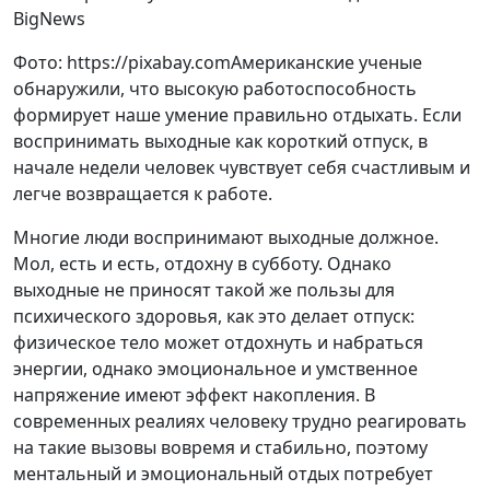
Фото: https://pixabay.comАмериканские ученые
обнаружили, что высокую работоспособность
формирует наше умение правильно отдыхать. Если
воспринимать выходные как короткий отпуск, в
начале недели человек чувствует себя счастливым и
легче возвращается к работе.
Многие люди воспринимают выходные должное.
Мол, есть и есть, отдохну в субботу. Однако
выходные не приносят такой же пользы для
психического здоровья, как это делает отпуск:
физическое тело может отдохнуть и набраться
энергии, однако эмоциональное и умственное
напряжение имеют эффект накопления. В
современных реалиях человеку трудно реагировать
на такие вызовы вовремя и стабильно, поэтому
ментальный и эмоциональный отдых потребует