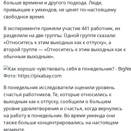
больше времени и другого подхода. Люди,
привыкшие к уикендов, не ценят по-настоящему
свободное время.
В эксперименте приняли участие 441 работник, их
разделили на две группы. Одной группе сказали:
«Относитесь к этим выходных как к отпуску», а
второй группе — «Относитесь к этим выходных как к
обычным выходным».
Фото: https://pixabay.com
В понедельник исследователи оценили уровень
счастья работников. Те, которые относились к
выходным как к отпуску, сообщили о большем
уровне удовлетворения и счастья, когда вернулись
на работу в понедельник. Во время уикенда они
также больше концентрировались на настоящем
моменте.