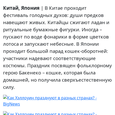
Китай, Япония
| В Китае проходит
фестиваль голодных духов: души предков
навещают живых. Китайцы сжигают ладан и
ритуальные бумажные фигурки. Иногда –
пускают по воде фонарики в форме цветков
лотоса и запускают небесные. В Японии
проходит большой парад кошек-оборотней:
участники надевают соответствующие
костюмы. Праздник посвящен фольклорному
герою Бакенеко – кошке, которая была
домашней, но получила сверхъестественную
силу.