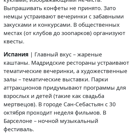
Выпрашивать конфеты не принято. Зато
немцы устраивают вечеринки с забавными
закусками и конкурсами. В общественных
местах (от клубов до зоопарков) организуют
квесты.
Испания
| Главный вкус – жареные
каштаны. Мадридские рестораны устраивают
тематические вечеринки, а художественные
залы – тематические выставки. Парки
аттракционов придумывают программы для
взрослых и детей (такие как свадьба
мертвецов). В городе Сан-Себастьян с 30
октября проходит неделя фильмов. В
Барселоне – ночной музыкальный
фестиваль.