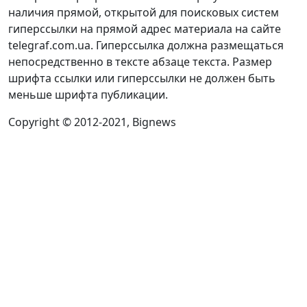
наличия прямой, открытой для поисковых систем
гиперссылки на прямой адрес материала на сайте
telegraf.com.ua. Гиперссылка должна размещаться
непосредственно в тексте абзаце текста. Размер
шрифта ссылки или гиперссылки не должен быть
меньше шрифта публикации.
Copyright © 2012-2021, Bignews