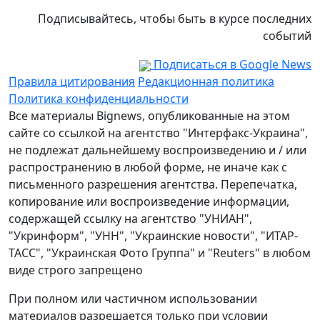
Подписывайтесь, чтобы быть в курсе последних
событий
Подписаться в Google News
Правила цитирования
Редакционная политика
Политика конфиденциальности
Все материалы Bignews, опубликованные на этом
сайте со ссылкой на агентство "Интерфакс-Украина",
не подлежат дальнейшему воспроизведению и / или
распространению в любой форме, не иначе как с
письменного разрешения агентства. Перепечатка,
копирование или воспроизведение информации,
содержащей ссылку на агентство "УНИАН",
"Укринформ", "УНН", "Украинские новости", "ИТАР-
ТАСС", "Украинская Фото Группа" и "Reuters" в любом
виде строго запрещено
При полном или частичном использовании
материалов разрешается только при условии