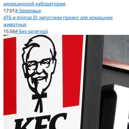
медицинской лаборатории
17:01
# Здоровье
АТБ и Animal ID запустили проект для домашних
животных
15:56
# Без категорії