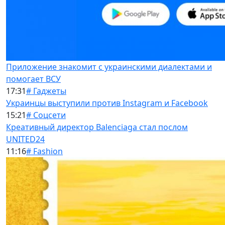
Приложение знакомит с украинскими диалектами и
помогает ВСУ
17:31
# Гаджеты
Украинцы выступили против Instagram и Facebook
15:21
# Соцсети
Креативный директор Balenciaga стал послом
UNITED24
11:16
# Fashion