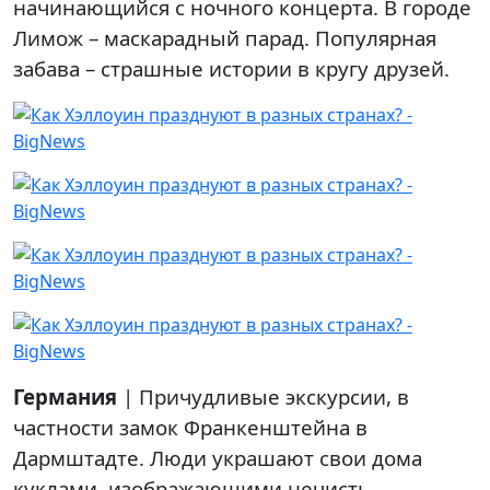
начинающийся с ночного концерта. В городе
Лимож – маскарадный парад. Популярная
забава – страшные истории в кругу друзей.
Германия
| Причудливые экскурсии, в
частности замок Франкенштейна в
Дармштадте. Люди украшают свои дома
куклами, изображающими нечисть.