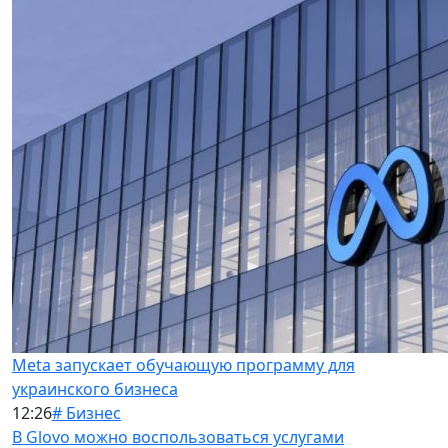
Meta запускает обучающую программу для
украинского бизнеса
12:26
# Бизнес
В Glovo можно воспользоваться услугами