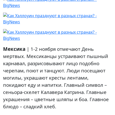
Мексика
| 1-2 ноября отмечают День
мертвых. Мексиканцы устраивают пышный
карнавал, разрисовывают лицо подобно
черепам, поют и танцуют. Люди посещают
могилы, украшают кресты лентами,
покидают еду и напитки. Главный символ –
сеньора-скелет Калавера Катрина. Главные
украшения – цветные шляпы и боа. Главное
блюдо – сладкий хлеб.