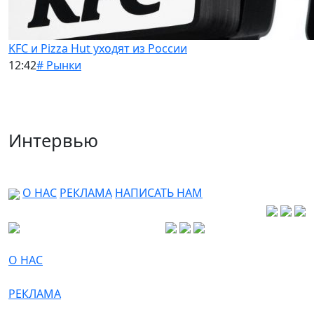
KFC и Pizza Hut уходят из России
12:42
# Рынки
Интервью
О НАС
РЕКЛАМА
НАПИСАТЬ НАМ
О НАС
РЕКЛАМА