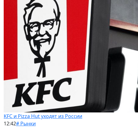
KFC и Pizza Hut уходят из России
12:42
# Рынки