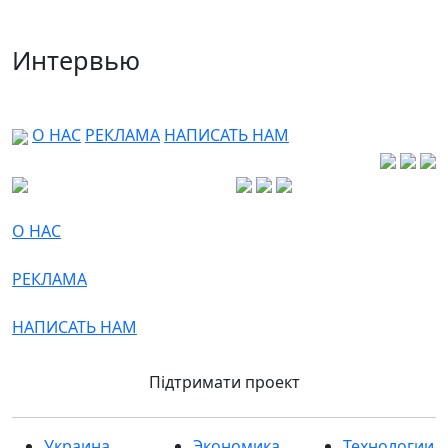
Интервью
О НАС
РЕКЛАМА
НАПИСАТЬ НАМ
О НАС
РЕКЛАМА
НАПИСАТЬ НАМ
Підтримати проект
Украина
Экономика
Технологии