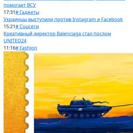
помогает ВСУ
17:31
# Гаджеты
Украинцы выступили против Instagram и Facebook
15:21
# Соцсети
Креативный директор Balenciaga стал послом
UNITED24
11:16
# Fashion