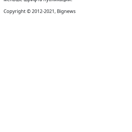
Copyright © 2012-2021, Bignews