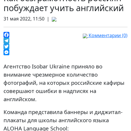
побуждает учить английский
31 мая 2022, 11:50 |
Комментарии (0)
Facebook
Telegram
Twitter
Messenger
Агентство Isobar Ukraine приняло во
внимание чрезмерное количество
фотографий, на которых российские кафиры
совершают ошибки в надписях на
английском.
Команда представила баннеры и диджитал-
плакаты для школы английского языка
ALOHA Language School: