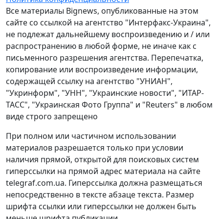
Все материалы Bignews, опубликованные на этом
сайте со ссылкой на агентство "Интерфакс-Украина",
не подлежат дальнейшему воспроизведению и / или
распространению в любой форме, не иначе как с
письменного разрешения агентства. Перепечатка,
копирование или воспроизведение информации,
содержащей ссылку на агентство "УНИАН",
"Укринформ", "УНН", "Украинские новости", "ИТАР-
ТАСС", "Украинская Фото Группа" и "Reuters" в любом
виде строго запрещено
При полном или частичном использовании
материалов разрешается только при условии
наличия прямой, открытой для поисковых систем
гиперссылки на прямой адрес материала на сайте
telegraf.com.ua. Гиперссылка должна размещаться
непосредственно в тексте абзаце текста. Размер
шрифта ссылки или гиперссылки не должен быть
меньше шрифта публикации.