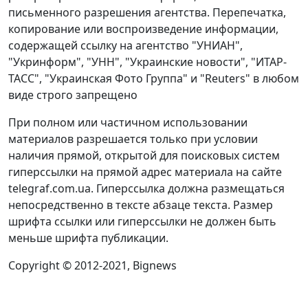
письменного разрешения агентства. Перепечатка,
копирование или воспроизведение информации,
содержащей ссылку на агентство "УНИАН",
"Укринформ", "УНН", "Украинские новости", "ИТАР-
ТАСС", "Украинская Фото Группа" и "Reuters" в любом
виде строго запрещено
При полном или частичном использовании
материалов разрешается только при условии
наличия прямой, открытой для поисковых систем
гиперссылки на прямой адрес материала на сайте
telegraf.com.ua. Гиперссылка должна размещаться
непосредственно в тексте абзаце текста. Размер
шрифта ссылки или гиперссылки не должен быть
меньше шрифта публикации.
Copyright © 2012-2021, Bignews