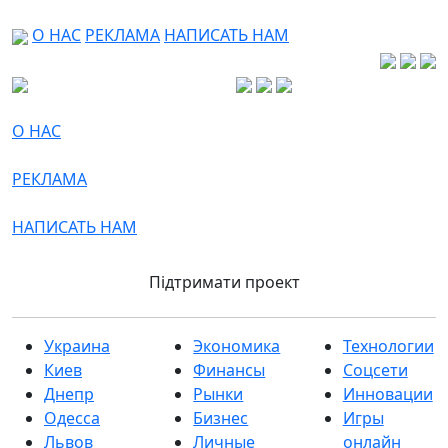
О НАС
РЕКЛАМА
НАПИСАТЬ НАМ
О НАС
РЕКЛАМА
НАПИСАТЬ НАМ
Підтримати проект
Украина
Экономика
Технологии
Киев
Финансы
Соцсети
Днепр
Рынки
Инновации
Одесса
Бизнес
Игры
Львов
Личные
онлайн