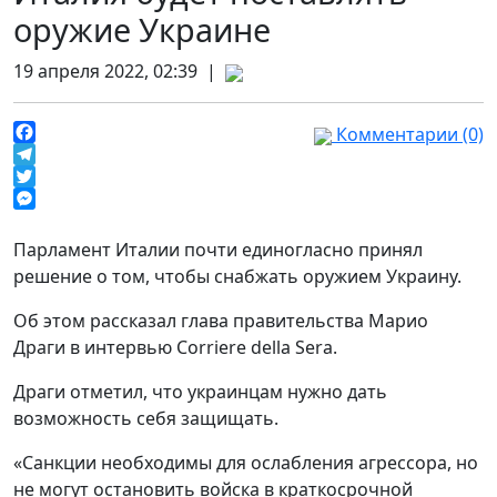
оружие Украине
19 апреля 2022, 02:39 |
Комментарии (0)
Facebook
Telegram
Twitter
Messenger
Парламент Италии почти единогласно принял
решение о том, чтобы снабжать оружием Украину.
Об этом рассказал глава правительства Марио
Драги в интервью Corriere della Sera.
Драги отметил, что украинцам нужно дать
возможность себя защищать.
«Санкции необходимы для ослабления агрессора, но
не могут остановить войска в краткосрочной