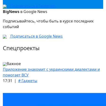
Подписаться в Telegram
BigNews
в Google News
Подписывайтесь, чтобы быть в курсе последних
событий
Подписаться в Google News
Спецпроекты
Важное
Приложение знакомит с украинскими диалектами и
помогает ВСУ
17:31 |
# Гаджеты