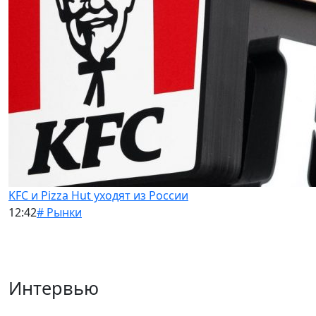
KFC и Pizza Hut уходят из России
12:42
# Рынки
Интервью