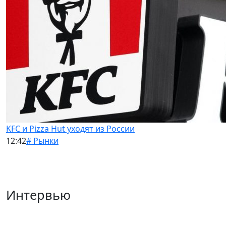
KFC и Pizza Hut уходят из России
12:42
# Рынки
Интервью