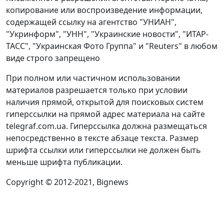
копирование или воспроизведение информации,
содержащей ссылку на агентство "УНИАН",
"Укринформ", "УНН", "Украинские новости", "ИТАР-
ТАСС", "Украинская Фото Группа" и "Reuters" в любом
виде строго запрещено
При полном или частичном использовании
материалов разрешается только при условии
наличия прямой, открытой для поисковых систем
гиперссылки на прямой адрес материала на сайте
telegraf.com.ua. Гиперссылка должна размещаться
непосредственно в тексте абзаце текста. Размер
шрифта ссылки или гиперссылки не должен быть
меньше шрифта публикации.
Copyright © 2012-2021, Bignews