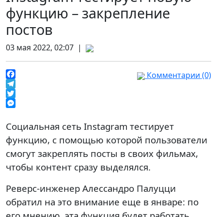
функцию – закрепление
постов
03 мая 2022, 02:07 |
Комментарии (0)
Facebook
Telegram
Twitter
Messenger
Социальная сеть Instagram тестирует
функцию, с помощью которой пользователи
смогут закреплять посты в своих фильмах,
чтобы контент сразу выделялся.
Реверс-инженер Алессандро Палуцци
обратил на это внимание еще в январе: по
его мнению, эта функция будет работать