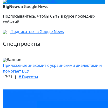
Подписаться в Telegram
BigNews
в Google News
Подписывайтесь, чтобы быть в курсе последних
событий
Подписаться в Google News
Спецпроекты
Важное
Приложение знакомит с украинскими диалектами и
помогает ВСУ
17:31 |
# Гаджеты