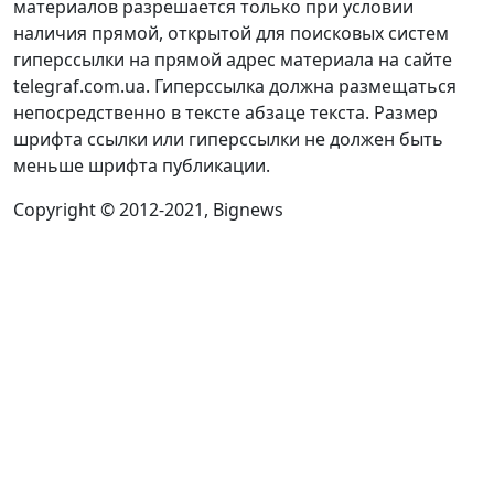
материалов разрешается только при условии
наличия прямой, открытой для поисковых систем
гиперссылки на прямой адрес материала на сайте
telegraf.com.ua. Гиперссылка должна размещаться
непосредственно в тексте абзаце текста. Размер
шрифта ссылки или гиперссылки не должен быть
меньше шрифта публикации.
Copyright © 2012-2021, Bignews