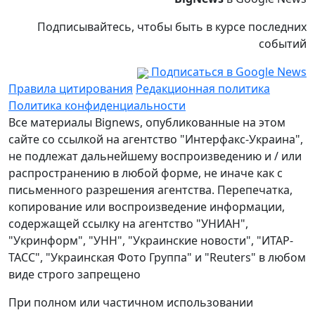
Подписывайтесь, чтобы быть в курсе последних
событий
Подписаться в Google News
Правила цитирования
Редакционная политика
Политика конфиденциальности
Все материалы Bignews, опубликованные на этом
сайте со ссылкой на агентство "Интерфакс-Украина",
не подлежат дальнейшему воспроизведению и / или
распространению в любой форме, не иначе как с
письменного разрешения агентства. Перепечатка,
копирование или воспроизведение информации,
содержащей ссылку на агентство "УНИАН",
"Укринформ", "УНН", "Украинские новости", "ИТАР-
ТАСС", "Украинская Фото Группа" и "Reuters" в любом
виде строго запрещено
При полном или частичном использовании