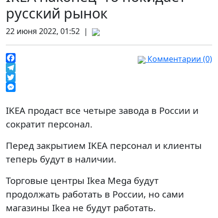
русский рынок
22 июня 2022, 01:52 |
Комментарии (0)
Facebook
Telegram
Twitter
Messenger
IKEA продаст все четыре завода в России и
сократит персонал.
Перед закрытием IKEA персонал и клиенты
теперь будут в наличии.
Торговые центры Ikea Mega будут
продолжать работать в России, но сами
магазины Ikea не будут работать.