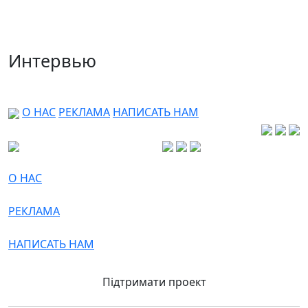
Интервью
О НАС
РЕКЛАМА
НАПИСАТЬ НАМ
О НАС
РЕКЛАМА
НАПИСАТЬ НАМ
Підтримати проект