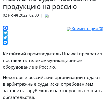
продукцию на россию
02 июня 2022, 02:03 |
Комментарии (0)
Facebook
Telegram
Twitter
Messenger
Китайский производитель Huawei прекратил
поставлять телекоммуникационное
оборудование в Россию.
Некоторые российские организации подают
в арбитражные суды иски с требованием
заставить зарубежных партнеров выполнять
обязательства.