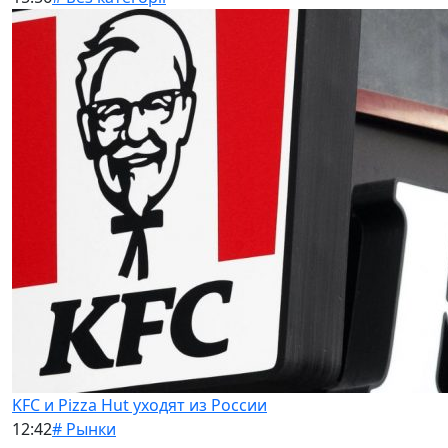
KFC и Pizza Hut уходят из России
12:42
# Рынки