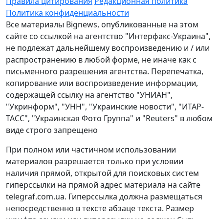
Правила цитирования
Редакционная политика
Политика конфиденциальности
Все материалы Bignews, опубликованные на этом
сайте со ссылкой на агентство "Интерфакс-Украина",
не подлежат дальнейшему воспроизведению и / или
распространению в любой форме, не иначе как с
письменного разрешения агентства. Перепечатка,
копирование или воспроизведение информации,
содержащей ссылку на агентство "УНИАН",
"Укринформ", "УНН", "Украинские новости", "ИТАР-
ТАСС", "Украинская Фото Группа" и "Reuters" в любом
виде строго запрещено
При полном или частичном использовании
материалов разрешается только при условии
наличия прямой, открытой для поисковых систем
гиперссылки на прямой адрес материала на сайте
telegraf.com.ua. Гиперссылка должна размещаться
непосредственно в тексте абзаце текста. Размер