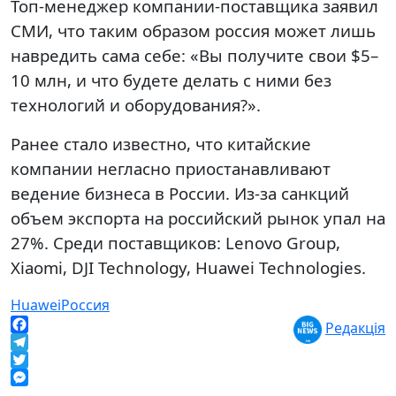
Топ-менеджер компании-поставщика заявил
СМИ, что таким образом россия может лишь
навредить сама себе: «Вы получите свои $5–
10 млн, и что будете делать с ними без
технологий и оборудования?».
Ранее стало известно, что китайские
компании негласно приостанавливают
ведение бизнеса в России. Из-за санкций
объем экспорта на российский рынок упал на
27%. Среди поставщиков: Lenovo Group,
Xiaomi, DJI Technology, Huawei Technologies.
Huawei
Россия
Редакція
Facebook
Telegram
Twitter
Messenger