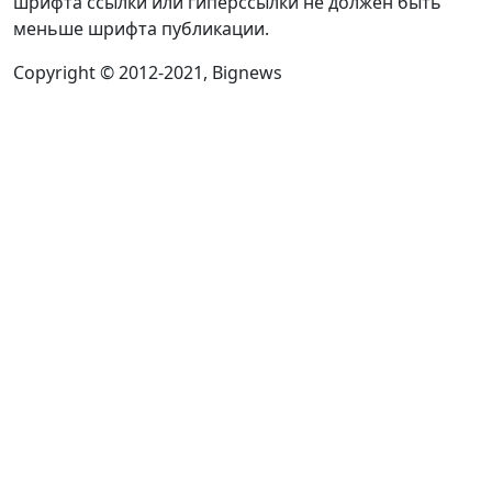
шрифта ссылки или гиперссылки не должен быть
меньше шрифта публикации.
Copyright © 2012-2021, Bignews