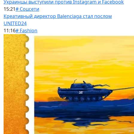
Украинцы выступили против Instagram и Facebook
15:21
# Соцсети
Креативный директор Balenciaga стал послом
UNITED24
11:16
# Fashion