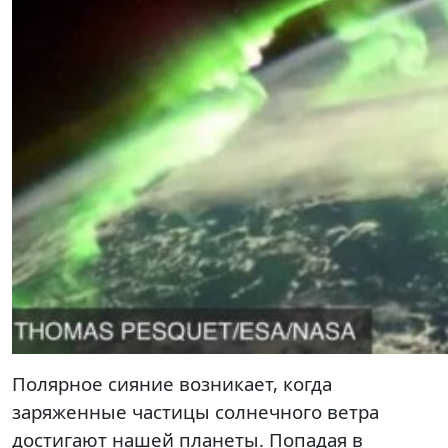
Полярное сияние возникает, когда
заряженные частицы солнечного ветра
достигают нашей планеты. Попадая в