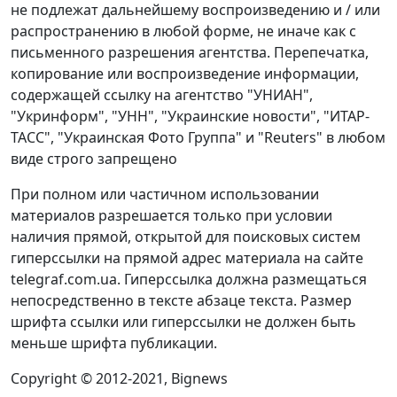
не подлежат дальнейшему воспроизведению и / или
распространению в любой форме, не иначе как с
письменного разрешения агентства. Перепечатка,
копирование или воспроизведение информации,
содержащей ссылку на агентство "УНИАН",
"Укринформ", "УНН", "Украинские новости", "ИТАР-
ТАСС", "Украинская Фото Группа" и "Reuters" в любом
виде строго запрещено
При полном или частичном использовании
материалов разрешается только при условии
наличия прямой, открытой для поисковых систем
гиперссылки на прямой адрес материала на сайте
telegraf.com.ua. Гиперссылка должна размещаться
непосредственно в тексте абзаце текста. Размер
шрифта ссылки или гиперссылки не должен быть
меньше шрифта публикации.
Copyright © 2012-2021, Bignews