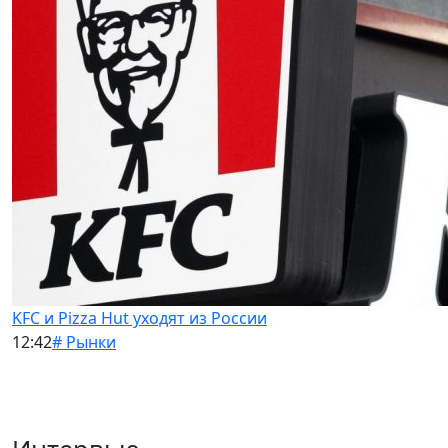
KFC и Pizza Hut уходят из России
12:42
# Рынки