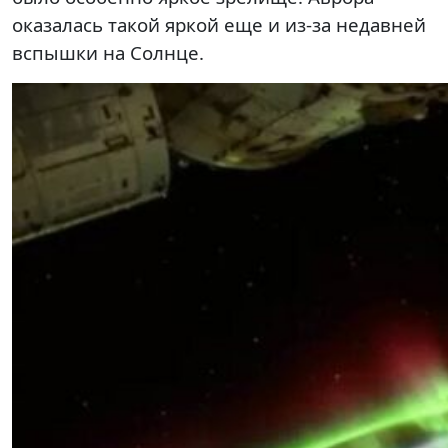
оказалась такой яркой еще и из-за недавней
вспышки на Солнце.